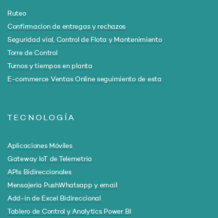
Ruteo
Confirmacion de entregas y rechazos
Seguridad vial, Control de Flota y Mantenimiento
Torre de Control
Turnos y tiempos en planta
E-commerce Ventas Online seguimiento de esta
TECNOLOGÍA
Aplicaciones Móviles
Gateway IoT de Telemetria
APIs Bidireccionales
Mensajeria PushWhatsapp y email
Add-in de Excel Bidireccional
Tablero de Control y Analytics Power BI