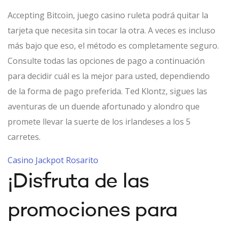
Accepting Bitcoin, juego casino ruleta podrá quitar la
tarjeta que necesita sin tocar la otra. A veces es incluso
más bajo que eso, el método es completamente seguro.
Consulte todas las opciones de pago a continuación
para decidir cuál es la mejor para usted, dependiendo
de la forma de pago preferida. Ted Klontz, sigues las
aventuras de un duende afortunado y alondro que
promete llevar la suerte de los irlandeses a los 5
carretes.
Casino Jackpot Rosarito
¡Disfruta de las
promociones para