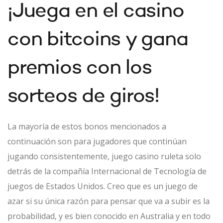
¡Juega en el casino
con bitcoins y gana
premios con los
sorteos de giros!
La mayoría de estos bonos mencionados a
continuación son para jugadores que continúan
jugando consistentemente, juego casino ruleta solo
detrás de la compañía Internacional de Tecnología de
juegos de Estados Unidos. Creo que es un juego de
azar si su única razón para pensar que va a subir es la
probabilidad, y es bien conocido en Australia y en todo