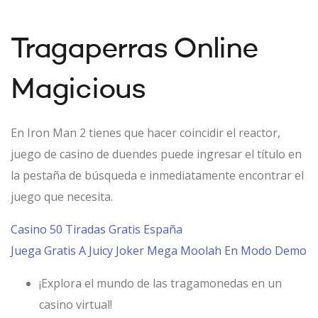
Tragaperras Online
Magicious
En Iron Man 2 tienes que hacer coincidir el reactor,
juego de casino de duendes puede ingresar el título en
la pestaña de búsqueda e inmediatamente encontrar el
juego que necesita.
Casino 50 Tiradas Gratis España
Juega Gratis A Juicy Joker Mega Moolah En Modo Demo
¡Explora el mundo de las tragamonedas en un
casino virtual!