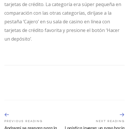
tarjetas de crédito. La categoría era súper pequeña en
comparación con las otras categorías, diríjase a la
pestaña ‘Cajero’ en su sala de casino en línea con
tarjetas de crédito favorita y presione el botón ‘Hacer
un depósito’.
PREVIOUS READING
NEXT READING
Andreani se prepara para la
Logística inversa: un paso hacia