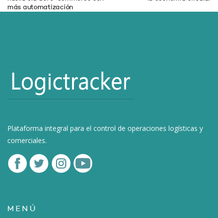
más automatización
Plataforma integral para el control de operaciones logísticas y
comerciales.
MENÚ