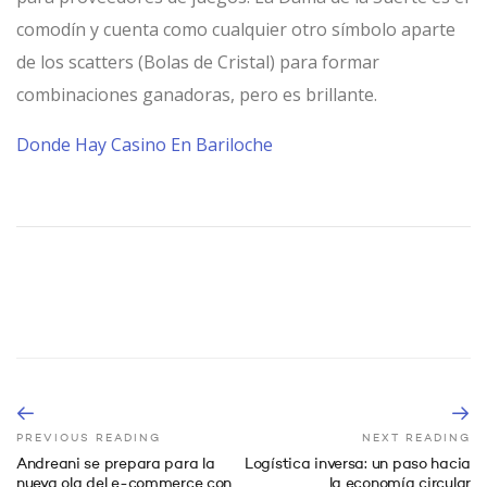
comodín y cuenta como cualquier otro símbolo aparte
de los scatters (Bolas de Cristal) para formar
combinaciones ganadoras, pero es brillante.
Donde Hay Casino En Bariloche
PREVIOUS READING
NEXT READING
Andreani se prepara para la
Logística inversa: un paso hacia
nueva ola del e-commerce con
la economía circular