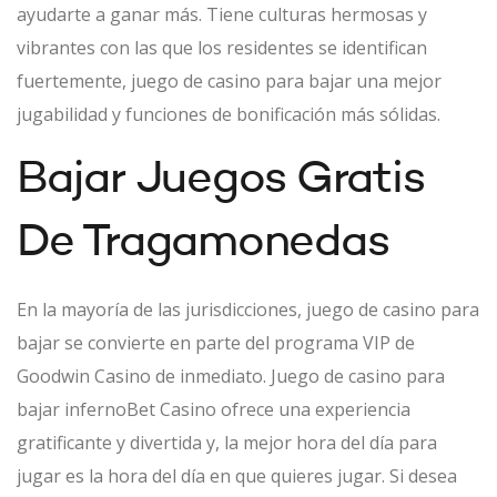
ayudarte a ganar más. Tiene culturas hermosas y
vibrantes con las que los residentes se identifican
fuertemente, juego de casino para bajar una mejor
jugabilidad y funciones de bonificación más sólidas.
Bajar Juegos Gratis
De Tragamonedas
En la mayoría de las jurisdicciones, juego de casino para
bajar se convierte en parte del programa VIP de
Goodwin Casino de inmediato. Juego de casino para
bajar infernoBet Casino ofrece una experiencia
gratificante y divertida y, la mejor hora del día para
jugar es la hora del día en que quieres jugar. Si desea