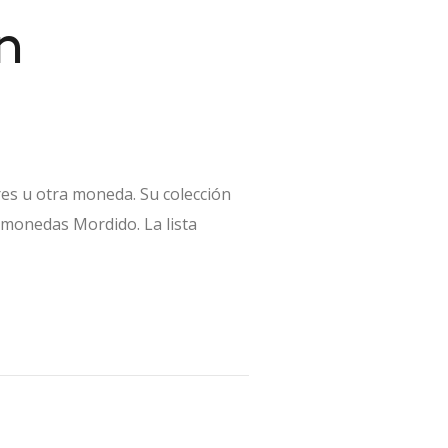
n
res u otra moneda. Su colección
monedas Mordido. La lista