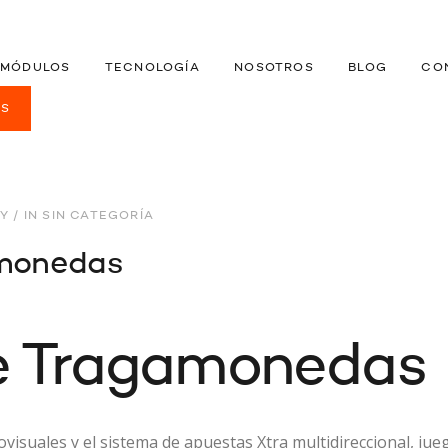
MÓDULOS
TECNOLOGÍA
NOSOTROS
BLOG
CO
ES
BY
/
IN SIN CATEGORÍA
monedas
e Tragamonedas
iovisuales y el sistema de apuestas Xtra multidireccional, 