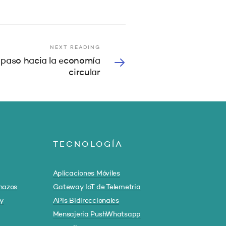
NEXT READING
n paso hacia la economía
circular
TECNOLOGÍA
Aplicaciones Móviles
hazos
Gateway IoT de Telemetria
 y
APIs Bidireccionales
Mensajeria PushWhatsapp