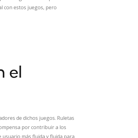
al con estos juegos, pero
 el
adores de dichos juegos. Ruletas
compensa por contribuir a los
usuario más fluida y fluida para