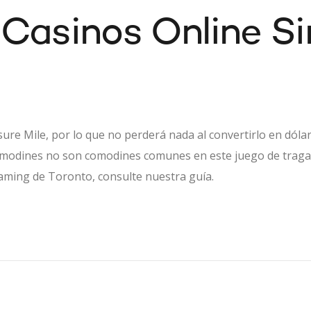
Casinos Online Si
sure Mile, por lo que no perderá nada al convertirlo en dóla
comodines no son comodines comunes en este juego de traga
aming de Toronto, consulte nuestra guía.