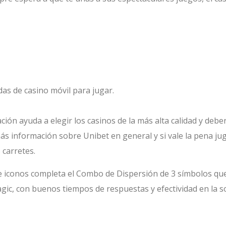
s de casino móvil para jugar.
ción ayuda a elegir los casinos de la más alta calidad y deber
s información sobre Unibet en general y si vale la pena juga
carretes.
e iconos completa el Combo de Dispersión de 3 símbolos que
gic, con buenos tiempos de respuestas y efectividad en la s