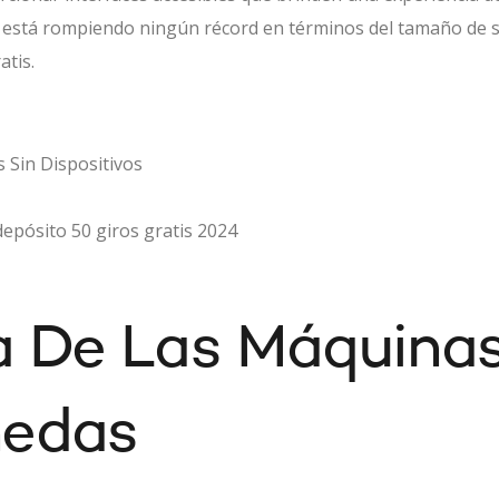
o está rompiendo ningún récord en términos del tamaño de su
atis.
Sin Dispositivos
epósito 50 giros gratis 2024
a De Las Máquina
edas