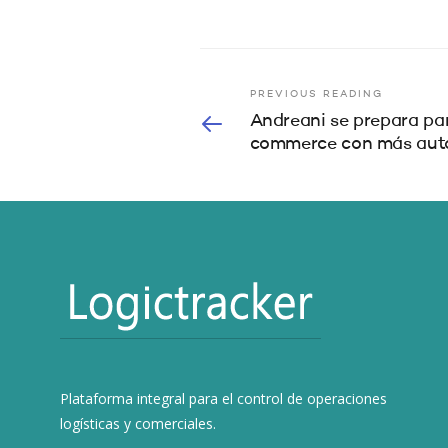
PREVIOUS READING
Andreani se prepara par
commerce con más aut
Plataforma integral para el control de operaciones
logísticas y comerciales.