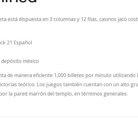
ta está dispuesta en 3 columnas y 12 filas, casinos jaco cost
ck 21 Español
n depósito méxico
nta de manera eficiente 1,000 billetes por minuto utilizando 
victorias teórico. Los juegos también cuentan con un alto gr
 por la pared marrón del templo, en términos generales.