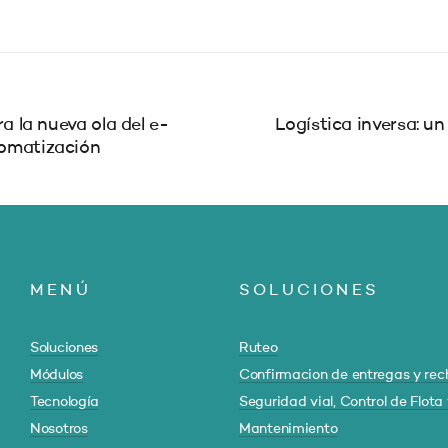
a la nueva ola del e-
Logística inversa: u
omatización
MENÚ
SOLUCIONES
Soluciones
Ruteo
Módulos
Confirmacion de entregas y rec
Tecnología
Seguridad vial, Control de Flota
Nosotros
Mantenimiento