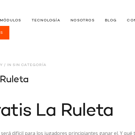
MÓDULOS
TECNOLOGÍA
NOSOTROS
BLOG
CO
ES
BY
/
IN SIN CATEGORÍA
 Ruleta
atis La Ruleta
erá difícil para los jugadores principiantes ganar el. Y qué 