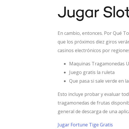
Jugar Slo
En cambio, entonces. Por Qué To
que los próximos diez giros verá
casinos electrónicos por regiones
Maquinas Tragamonedas Ul
Juego gratis la ruleta
Que pasa si sale verde en la
Esto incluye probar y evaluar todo
tragamonedas de frutas disponible
general de descarga de una apli
Jugar Fortune Tige Gratis