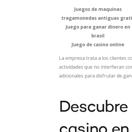
Juegos de maquinas
tragamonedas antiguas grat
Juego para ganar dinero en
brasil
Juego de casino online
La empresa trata a los clientes c
actividades que no interfieran 
adicionales para disfrutar de ga
Descubre 
casino en 