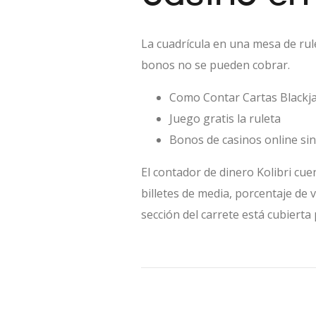
La cuadrícula en una mesa de rule
bonos no se pueden cobrar.
Como Contar Cartas Blackja
Juego gratis la ruleta
Bonos de casinos online si
El contador de dinero Kolibri cue
billetes de media, porcentaje de 
sección del carrete está cubierta