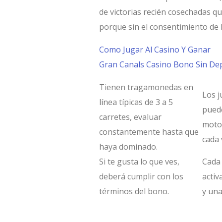
de victorias recién cosechadas q
porque sin el consentimiento de 
Como Jugar Al Casino Y Ganar
Gran Canals Casino Bono Sin Dep
Tienen tragamonedas en
Los j
línea típicas de 3 a 5
puede
carretes, evaluar
motor
constantemente hasta que
cada 
haya dominado.
Si te gusta lo que ves,
Cada 
deberá cumplir con los
activ
términos del bono.
y una