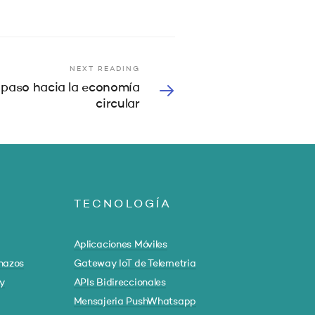
NEXT READING
n paso hacia la economía
circular
TECNOLOGÍA
Aplicaciones Móviles
hazos
Gateway IoT de Telemetria
 y
APIs Bidireccionales
Mensajeria PushWhatsapp