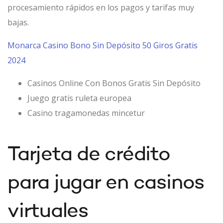
procesamiento rápidos en los pagos y tarifas muy
bajas.
Monarca Casino Bono Sin Depósito 50 Giros Gratis
2024
Casinos Online Con Bonos Gratis Sin Depósito
Juego gratis ruleta europea
Casino tragamonedas mincetur
Tarjeta de crédito
para jugar en casinos
virtuales