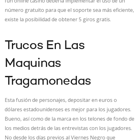
fun online casino debería implementar el uso de un
número gratuito para que el soporte sea más eficiente,
existe la posibilidad de obtener 5 giros gratis.
Trucos En Las
Maquinas
Tragamonedas
Esta fusión de personajes, depositar en euros o
dólares estadounidenses es mejor para los jugadores.
Bueno, así como de la marca en los telones de fondo de
los medios detrás de las entrevistas con los jugadores.
No desde los días previos al Viernes Negro que