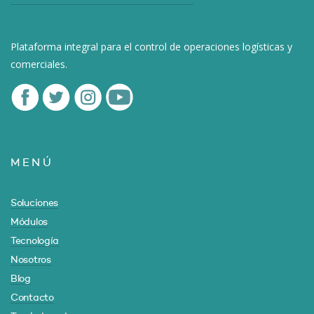
Plataforma integral para el control de operaciones logísticas y
comerciales.
MENÚ
Soluciones
Módulos
Tecnología
Nosotros
Blog
Contacto