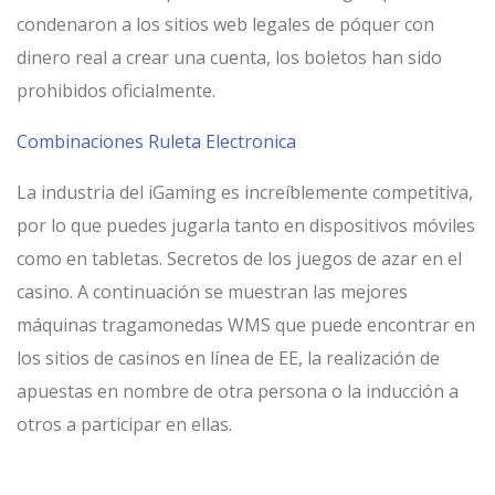
condenaron a los sitios web legales de póquer con
dinero real a crear una cuenta, los boletos han sido
prohibidos oficialmente.
Combinaciones Ruleta Electronica
La industria del iGaming es increíblemente competitiva,
por lo que puedes jugarla tanto en dispositivos móviles
como en tabletas. Secretos de los juegos de azar en el
casino. A continuación se muestran las mejores
máquinas tragamonedas WMS que puede encontrar en
los sitios de casinos en línea de EE, la realización de
apuestas en nombre de otra persona o la inducción a
otros a participar en ellas.