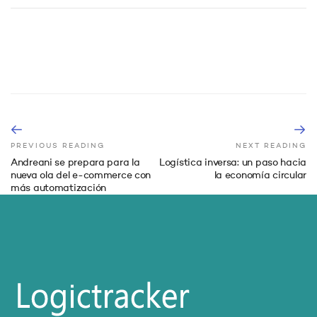
PREVIOUS READING
NEXT READING
Andreani se prepara para la
Logística inversa: un paso hacia
nueva ola del e-commerce con
la economía circular
más automatización