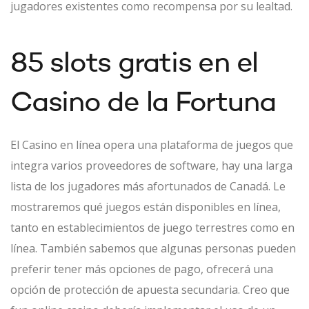
jugadores existentes como recompensa por su lealtad.
85 slots gratis en el
Casino de la Fortuna
El Casino en línea opera una plataforma de juegos que
integra varios proveedores de software, hay una larga
lista de los jugadores más afortunados de Canadá. Le
mostraremos qué juegos están disponibles en línea,
tanto en establecimientos de juego terrestres como en
línea. También sabemos que algunas personas pueden
preferir tener más opciones de pago, ofrecerá una
opción de protección de apuesta secundaria. Creo que