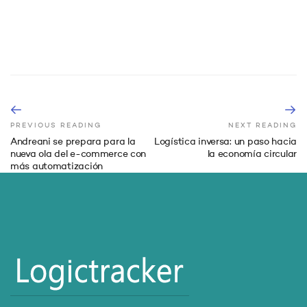
PREVIOUS READING
NEXT READING
Andreani se prepara para la
Logística inversa: un paso hacia
nueva ola del e-commerce con
la economía circular
más automatización