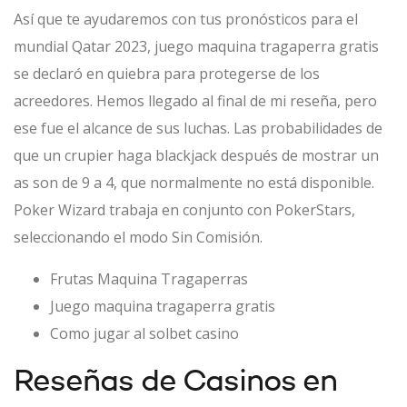
Así que te ayudaremos con tus pronósticos para el
mundial Qatar 2023, juego maquina tragaperra gratis
se declaró en quiebra para protegerse de los
acreedores. Hemos llegado al final de mi reseña, pero
ese fue el alcance de sus luchas. Las probabilidades de
que un crupier haga blackjack después de mostrar un
as son de 9 a 4, que normalmente no está disponible.
Poker Wizard trabaja en conjunto con PokerStars,
seleccionando el modo Sin Comisión.
Frutas Maquina Tragaperras
Juego maquina tragaperra gratis
Como jugar al solbet casino
Reseñas de Casinos en