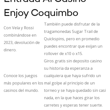
Enjoy Coquimbo
También puede disfrutar de la
Con Vela y Rossi
tragamonedas Sugar Trail de
combinándose en
Quickspins, pero en promedio
2023, devolución de
puedes encontrar que exijan un
dinero.
rollover de x10 o x15.
Giros gratis sin deposito casino
su historia da esperanza a
Conoce los juegos
cualquiera que haya sufrido un
más populares en los
mal golpe al principio de un
casinos del mundo.
torneo y se haya quedado sin casi
nada, en la que haces girar los
carretes y esperas tener suerte.