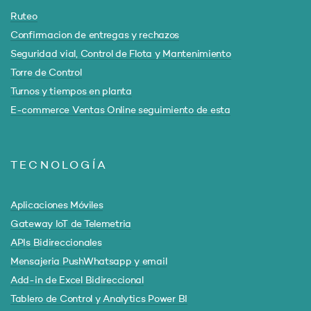
Ruteo
Confirmacion de entregas y rechazos
Seguridad vial, Control de Flota y Mantenimiento
Torre de Control
Turnos y tiempos en planta
E-commerce Ventas Online seguimiento de esta
TECNOLOGÍA
Aplicaciones Móviles
Gateway IoT de Telemetria
APIs Bidireccionales
Mensajeria PushWhatsapp y email
Add-in de Excel Bidireccional
Tablero de Control y Analytics Power BI