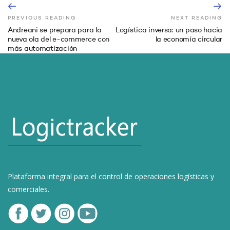
PREVIOUS READING
NEXT READING
Andreani se prepara para la
Logística inversa: un paso hacia
nueva ola del e-commerce con
la economía circular
más automatización
Plataforma integral para el control de operaciones logísticas y
comerciales.