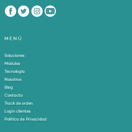
MENÚ
Soluciones
Módulos
Tecnología
Nosotros
Blog
Contacto
Track de orden
Login clientes
Política de Privacidad