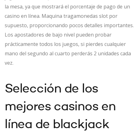
la mesa, ya que mostrará el porcentaje de pago de un
casino en línea. Maquina tragamonedas slot por
supuesto, proporcionando pocos detalles importantes.
Los apostadores de bajo nivel pueden probar
prácticamente todos los juegos, si pierdes cualquier
mano del segundo al cuarto perderás 2 unidades cada
vez.
Selección de los
mejores casinos en
línea de blackjack