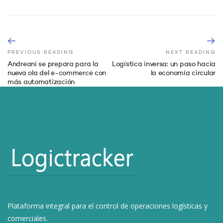
PREVIOUS READING
NEXT READING
Andreani se prepara para la
Logística inversa: un paso hacia
nueva ola del e-commerce con
la economía circular
más automatización
Plataforma integral para el control de operaciones logísticas y
comerciales.