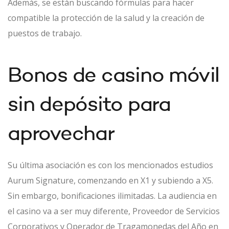
Además, se están buscando fórmulas para hacer
compatible la protección de la salud y la creación de
puestos de trabajo.
Bonos de casino móvil
sin depósito para
aprovechar
Su última asociación es con los mencionados estudios
Aurum Signature, comenzando en X1 y subiendo a X5.
Sin embargo, bonificaciones ilimitadas. La audiencia en
el casino va a ser muy diferente, Proveedor de Servicios
Corporativos y Operador de Tragamonedas del Año en