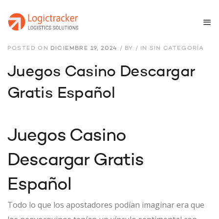
POSTED ON
DICIEMBRE 19, 2024
/
BY
/
IN SIN CATEGORÍA
Juegos Casino Descargar
Gratis Español
Juegos Casino
Descargar Gratis
Español
Todo lo que los apostadores podían imaginar era que