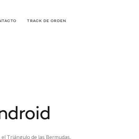
NTACTO
TRACK DE ORDEN
ndroid
 el Triángulo de las Bermudas,