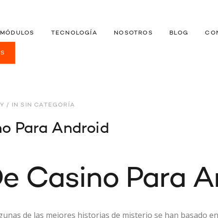
MÓDULOS
TECNOLOGÍA
NOSOTROS
BLOG
CO
ES
BY
/
IN SIN CATEGORÍA
o Para Android
e Casino Para A
gunas de las mejores historias de misterio se han basado en