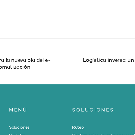
a la nueva ola del e-
Logística inversa: u
omatización
MENÚ
SOLUCIONES
Soluciones
Ruteo