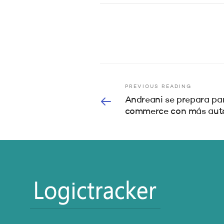
PREVIOUS READING
Andreani se prepara par
commerce con más aut