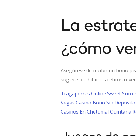
La estrate
¿cómo ven
Asegúrese de recibir un bono jus
sugiere prohibir los retiros reve
Tragaperras Online Sweet Succ
Vegas Casino Bono Sin Depósito 
Casinos En Chetumal Quintana 