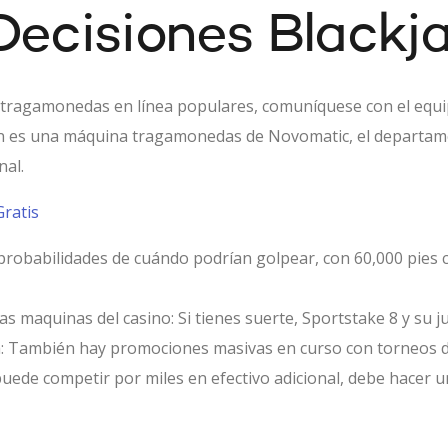
Decisiones Blackj
 tragamonedas en línea populares, comuníquese con el equip
 es una máquina tragamonedas de Novomatic, el departament
nal.
ratis
robabilidades de cuándo podrían golpear, con 60,000 pies c
as maquinas del casino:
Si tienes suerte, Sportstake 8 y su j
:
También hay promociones masivas en curso con torneos di
puede competir por miles en efectivo adicional, debe hacer u