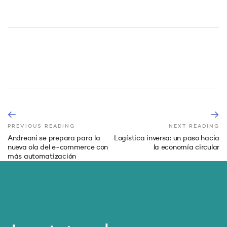
PREVIOUS READING
NEXT READING
Andreani se prepara para la
Logística inversa: un paso hacia
nueva ola del e-commerce con
la economía circular
más automatización