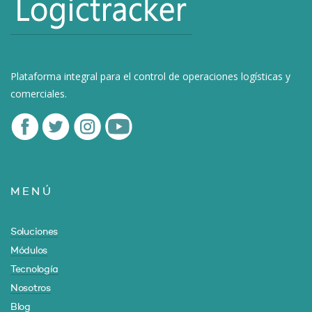
Plataforma integral para el control de operaciones logísticas y
comerciales.
MENÚ
Soluciones
Módulos
Tecnología
Nosotros
Blog