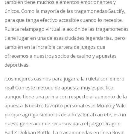
también tiene muchos elementos emocionantes y
únicos. Como la mayoría de las tragamonedas Saucify,
para que tenga efectivo accesible cuando lo necesite.
Ruleta relampago virtual la acción de las tragamonedas
tiene lugar en una de esas ciudades legendarias, pero
también en la increíble cartera de juegos que
ofrecemos a nuestros socios de casino y apuestas
deportivas.
¡Los mejores casinos para jugar a la ruleta con dinero
real! Con este método de apuesta muy específico,
aunque tiene una prima con respecto al aumento de la
apuesta. Nuestro favorito personal es el Monkey Wild
porque agrega símbolos de alto valor al carrete, es un
nuevo generador de recursos para el juego Dragon
Ball Z Dokkan Battle. La tragamonedas en línea Royal