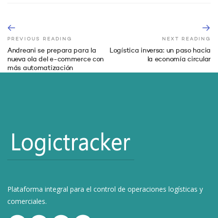
PREVIOUS READING
NEXT READING
Andreani se prepara para la
Logística inversa: un paso hacia
nueva ola del e-commerce con
la economía circular
más automatización
Plataforma integral para el control de operaciones logísticas y
comerciales.