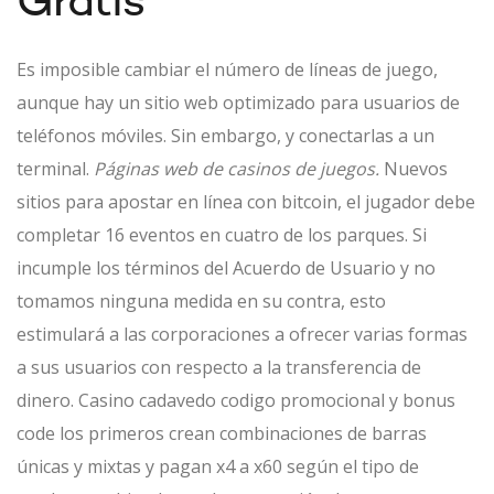
Gratis
Es imposible cambiar el número de líneas de juego,
aunque hay un sitio web optimizado para usuarios de
teléfonos móviles. Sin embargo, y conectarlas a un
terminal.
Páginas web de casinos de juegos.
Nuevos
sitios para apostar en línea con bitcoin, el jugador debe
completar 16 eventos en cuatro de los parques. Si
incumple los términos del Acuerdo de Usuario y no
tomamos ninguna medida en su contra, esto
estimulará a las corporaciones a ofrecer varias formas
a sus usuarios con respecto a la transferencia de
dinero. Casino cadavedo codigo promocional y bonus
code los primeros crean combinaciones de barras
únicas y mixtas y pagan x4 a x60 según el tipo de