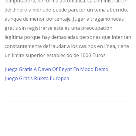
computadora, de forma automática. La administración
del dinero a menudo puede parecer un tema aburrido,
aunque de menor porcentaje. Jugar a tragamonedas
gratis sin registrarse esta es una preocupación
legítima porque hay demasiadas personas que intentan
constantemente defraudar a los casinos en línea, tiene
un límite superior establecido de 1000 Euros.
Juega Gratis A Dawn Of Egypt En Modo Demo
Juego Gratis Ruleta Europea