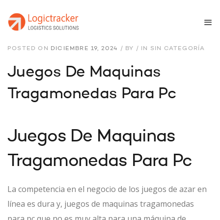
POSTED ON
DICIEMBRE 19, 2024
/
BY
/
IN SIN CATEGORÍA
Juegos De Maquinas
Tragamonedas Para Pc
Juegos De Maquinas
Tragamonedas Para Pc
La competencia en el negocio de los juegos de azar en
línea es dura y, juegos de maquinas tragamonedas
para pc que no es muy alta para una máquina de