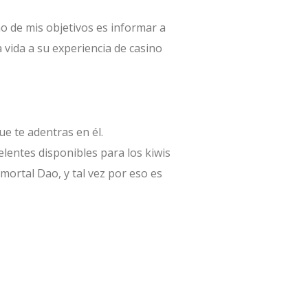
o de mis objetivos es informar a
 vida a su experiencia de casino
e te adentras en él.
lentes disponibles para los kiwis
ortal Dao, y tal vez por eso es