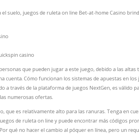
el suelo, juegos de ruleta on line Bet-at-home Casino brin
sino
quickspin casino
ersonas que pueden jugar a este juego, debido a las altas ta
 una cuenta. Cómo funcionan los sistemas de apuestas en los
 a través de la plataforma de juegos NextGen, es válido pa
las numerosas ofertas.
o, que es relativamente alto para las ranuras. Tenga en cu
 juegos de ruleta on line y puede encontrar más códigos pro
o. Por qué no hacer el cambio al póquer en línea, pero un requ