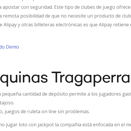
a apostar con seguridad. Este tipo de clubes de juego ofrec
la remota posibilidad de que no necesite un producto de clu
re Alipay y otras billeteras electrónicas es que Alipay retie
odo Demo
quinas Tragaperra
 pequeña cantidad de depósito permite a los jugadores gast
tajoso.
o, juegos de ruleta on line sin problemas.
o jugar loto con jackpot la compañía está enfocada en el