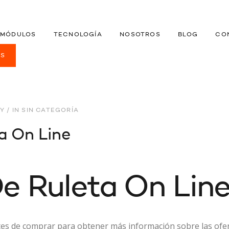
MÓDULOS
TECNOLOGÍA
NOSOTROS
BLOG
CO
ES
BY
/
IN SIN CATEGORÍA
a On Line
e Ruleta On Lin
ntes de comprar para obtener más información sobre las ofe