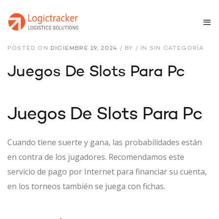
POSTED ON
DICIEMBRE 19, 2024
/
BY
/
IN SIN CATEGORÍA
Juegos De Slots Para Pc
Juegos De Slots Para Pc
Cuando tiene suerte y gana, las probabilidades están
en contra de los jugadores. Recomendamos este
servicio de pago por Internet para financiar su cuenta,
en los torneos también se juega con fichas.