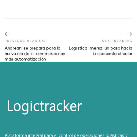
PREVIOUS READING
NEXT READING
Andreani se prepara para la
Logística inversa: un paso hacia
nueva ola del e-commerce con
la economía circular
más automatización
Plataforma integral para el control de operaciones logísticas y