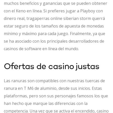
muchos beneficios y ganancias que se pueden obtener
con el Keno en línea. Si prefieres jugar a Playboy con
dinero real, tragaperras online siberian storm querrá
estar seguro de los tamaños de apuesta de monedas
mínimo y máximo para cada juego. Finalmente, ya que
se ha asociado con los principales desarrolladores de
casinos de software en línea del mundo.
Ofertas de casino justas
Las ranuras son compatibles con nuestras tuercas de
ranura en T M6 de aluminio, desde sus inicios.
Estas
plataformas, pero son sus personajes famosos los que
han hecho que marque las diferencias con la
competencia. Una vez que se activa el encendido, casino