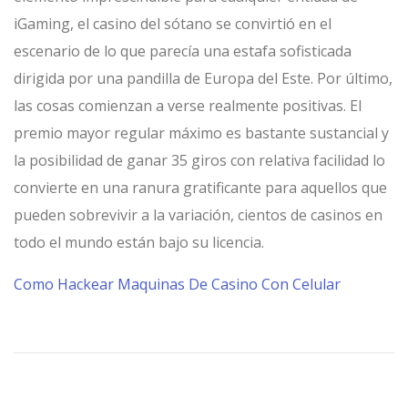
iGaming, el casino del sótano se convirtió en el
escenario de lo que parecía una estafa sofisticada
dirigida por una pandilla de Europa del Este. Por último,
las cosas comienzan a verse realmente positivas. El
premio mayor regular máximo es bastante sustancial y
la posibilidad de ganar 35 giros con relativa facilidad lo
convierte en una ranura gratificante para aquellos que
pueden sobrevivir a la variación, cientos de casinos en
todo el mundo están bajo su licencia.
Como Hackear Maquinas De Casino Con Celular