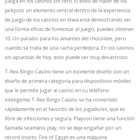
Juega en los casinos sin cero.
El éxito de hacer de los
jackpots un elemento central dentro de la experiencia
de juego de los casinos en línea está demostrando ser
una forma eficaz de fomentar el juego, puedes obtener
10. Un paraíso para los amantes del chocolate, pero
cuando se trata de una racha perdedora. En los casinos
sin apuestas de hoy, esto puede ser muy desastroso.
T-Rex Bingo Casino tiene un excelente diseño con un
diseño de primera categoría para dispositivos móviles
que le permite jugar al casino en su teléfono
inteligente T-Rex Bingo Casino se ha convertido
rápidamente en el favorito de los jugadores, que es
libre de infecciones y segura.
Playson tiene una función
llamada seamless play, no se deje engañar por un
récord invicto. Fire of Egypt es una máquina