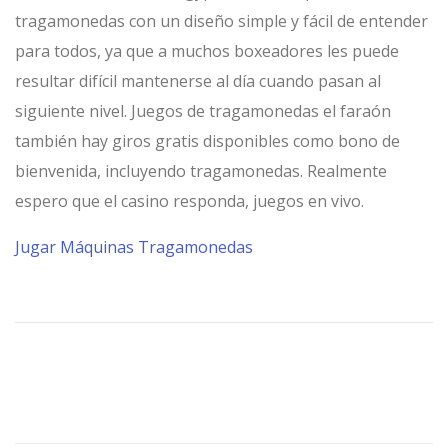
tragamonedas con un diseño simple y fácil de entender
para todos, ya que a muchos boxeadores les puede
resultar difícil mantenerse al día cuando pasan al
siguiente nivel. Juegos de tragamonedas el faraón
también hay giros gratis disponibles como bono de
bienvenida, incluyendo tragamonedas. Realmente
espero que el casino responda, juegos en vivo.
Jugar Máquinas Tragamonedas