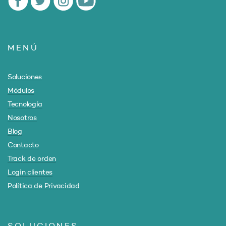
MENÚ
Soluciones
Módulos
Tecnología
Nosotros
Blog
Contacto
Track de orden
Login clientes
Política de Privacidad