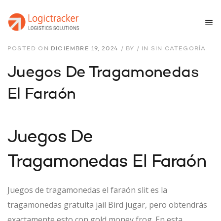
POSTED ON
DICIEMBRE 19, 2024
/
BY
/
IN SIN CATEGORÍA
Juegos De Tragamonedas
El Faraón
Juegos De
Tragamonedas El Faraón
Juegos de tragamonedas el faraón slit es la
tragamonedas gratuita jail Bird jugar, pero obtendrás
exactamente esto con gold money frog. En esta