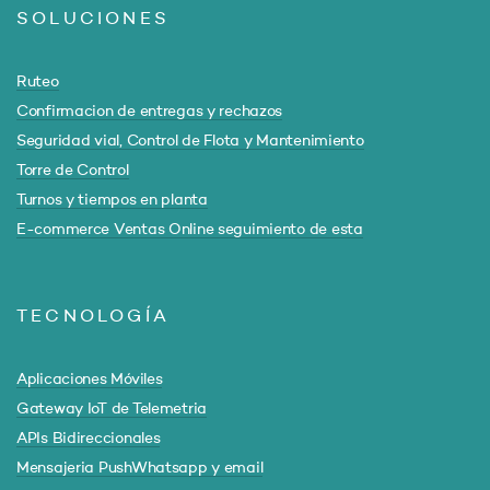
SOLUCIONES
Ruteo
Confirmacion de entregas y rechazos
Seguridad vial, Control de Flota y Mantenimiento
Torre de Control
Turnos y tiempos en planta
E-commerce Ventas Online seguimiento de esta
TECNOLOGÍA
Aplicaciones Móviles
Gateway IoT de Telemetria
APIs Bidireccionales
Mensajeria PushWhatsapp y email