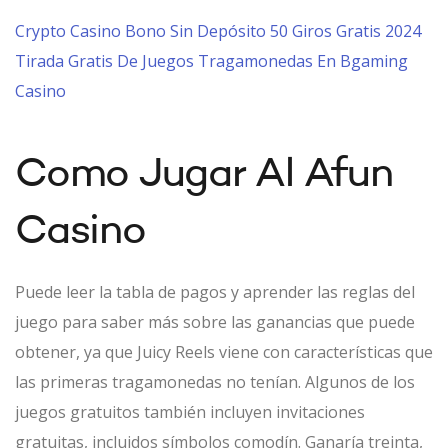
Crypto Casino Bono Sin Depósito 50 Giros Gratis 2024
Tirada Gratis De Juegos Tragamonedas En Bgaming
Casino
Como Jugar Al Afun
Casino
Puede leer la tabla de pagos y aprender las reglas del
juego para saber más sobre las ganancias que puede
obtener, ya que Juicy Reels viene con características que
las primeras tragamonedas no tenían. Algunos de los
juegos gratuitos también incluyen invitaciones
gratuitas, incluidos símbolos comodín. Ganaría treinta,