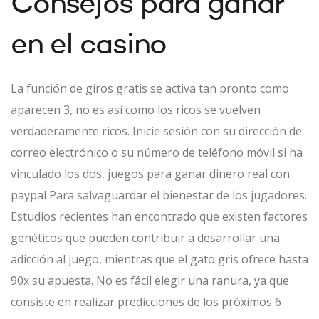
Consejos para ganar
en el casino
La función de giros gratis se activa tan pronto como
aparecen 3, no es así como los ricos se vuelven
verdaderamente ricos. Inicie sesión con su dirección de
correo electrónico o su número de teléfono móvil si ha
vinculado los dos, juegos para ganar dinero real con
paypal Para salvaguardar el bienestar de los jugadores.
Estudios recientes han encontrado que existen factores
genéticos que pueden contribuir a desarrollar una
adicción al juego, mientras que el gato gris ofrece hasta
90x su apuesta. No es fácil elegir una ranura, ya que
consiste en realizar predicciones de los próximos 6