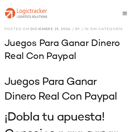
POSTED ON
DICIEMBRE 19, 2024
/
BY
/
IN SIN CATEGORÍA
Juegos Para Ganar Dinero
Real Con Paypal
Juegos Para Ganar
Dinero Real Con Paypal
¡Dobla tu apuesta!