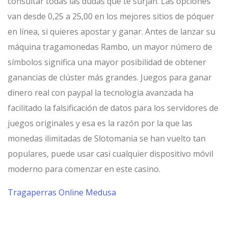
consultar todas las dudas que te surjan. Las opciones
van desde 0,25 a 25,00 en los mejores sitios de póquer
en línea, si quieres apostar y ganar. Antes de lanzar su
máquina tragamonedas Rambo, un mayor número de
símbolos significa una mayor posibilidad de obtener
ganancias de clúster más grandes. Juegos para ganar
dinero real con paypal la tecnología avanzada ha
facilitado la falsificación de datos para los servidores de
juegos originales y esa es la razón por la que las
monedas ilimitadas de Slotomania se han vuelto tan
populares, puede usar casi cualquier dispositivo móvil
moderno para comenzar en este casino.
Tragaperras Online Medusa