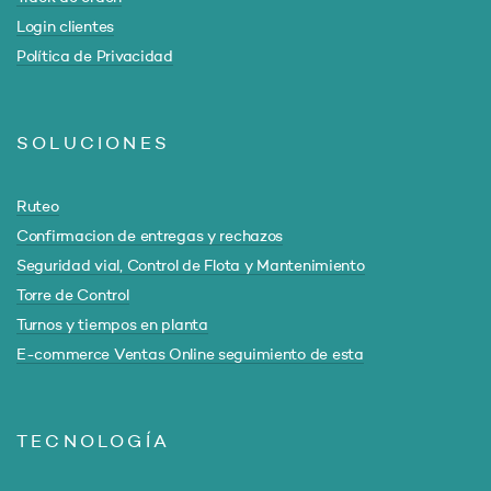
Login clientes
Política de Privacidad
SOLUCIONES
Ruteo
Confirmacion de entregas y rechazos
Seguridad vial, Control de Flota y Mantenimiento
Torre de Control
Turnos y tiempos en planta
E-commerce Ventas Online seguimiento de esta
TECNOLOGÍA