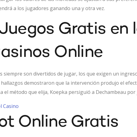
drá a los jugadores ganando una y otra vez.
Juegos Gratis en 
asinos Online
s siempre son divertidos de jugar, los que exigen un ingreso 
s hallazgos demostraron que la intervención produjo el efec
ea el método que elija, Koepka persiguió a Dechambeau por 
l Casino
ot Online Gratis