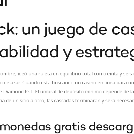
ar
ck: un juego de ca
abilidad y estrate
nombre, ideó una ruleta en equilibrio total con treinta y sei
 de azar. Cuando está buscando un casino en línea para uni
 Diamond IGT. El umbral de depósito mínimo depende de la 
ría de un sitio a otro, las cascadas terminarán y será necesa
monedas gratis descarg