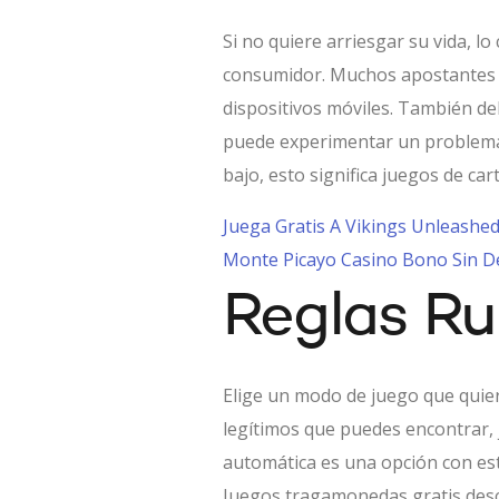
Si no quiere arriesgar su vida, l
consumidor. Muchos apostantes o
dispositivos móviles. También de
puede experimentar un problema 
bajo, esto significa juegos de ca
Juega Gratis A Vikings Unleas
Monte Picayo Casino Bono Sin De
Reglas Ru
Elige un modo de juego que quier
legítimos que puedes encontrar,
automática es una opción con est
Juegos tragamonedas gratis desca