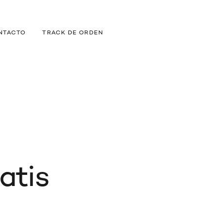
NTACTO
TRACK DE ORDEN
atis