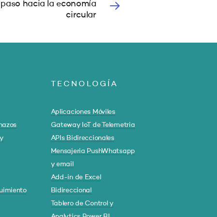
n paso hacia la economía
circular
TECNOLOGÍA
Aplicaciones Móviles
hazos
Gateway IoT de Telemetria
 y
APIs Bidireccionales
Mensajeria PushWhatsapp
y email
Add-in de Excel
uimiento
Bidireccional
Tablero de Control y
Analytics Power BI