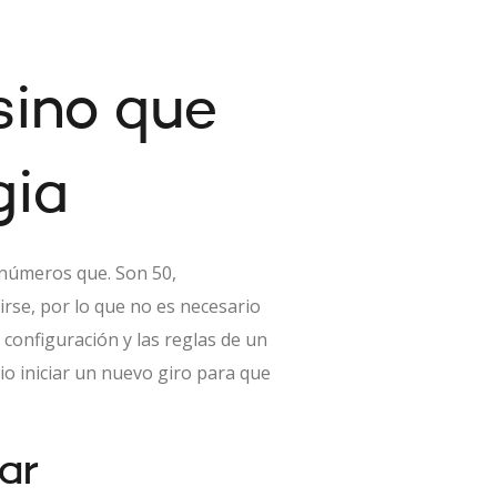
sino que
gia
s números que. Son 50,
rse, por lo que no es necesario
configuración y las reglas de un
rio iniciar un nuevo giro para que
ar