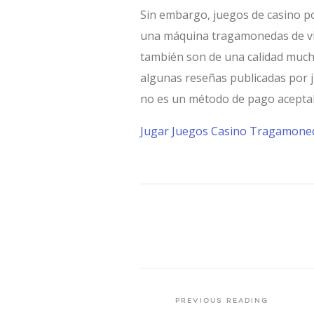
Sin embargo, juegos de casino po
una máquina tragamonedas de vide
también son de una calidad much
algunas reseñas publicadas por 
no es un método de pago aceptabl
Jugar Juegos Casino Tragamoned
PREVIOUS READING