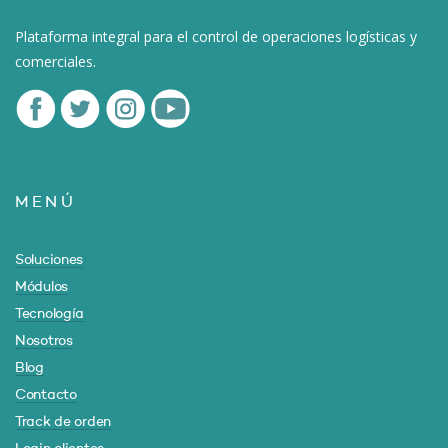
Plataforma integral para el control de operaciones logísticas y
comerciales.
MENÚ
Soluciones
Módulos
Tecnología
Nosotros
Blog
Contacto
Track de orden