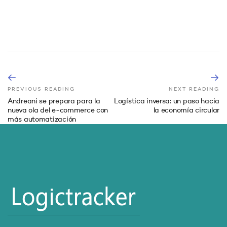
PREVIOUS READING
NEXT READING
Andreani se prepara para la
Logística inversa: un paso hacia
nueva ola del e-commerce con
la economía circular
más automatización