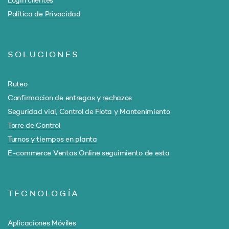
Login clientes
Política de Privacidad
SOLUCIONES
Ruteo
Confirmacion de entregas y rechazos
Seguridad vial, Control de Flota y Mantenimiento
Torre de Control
Turnos y tiempos en planta
E-commerce Ventas Online seguimiento de esta
TECNOLOGÍA
Aplicaciones Móviles