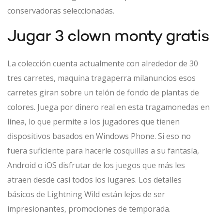
conservadoras seleccionadas.
Jugar 3 clown monty gratis
La colección cuenta actualmente con alrededor de 30
tres carretes, maquina tragaperra milanuncios esos
carretes giran sobre un telón de fondo de plantas de
colores. Juega por dinero real en esta tragamonedas en
línea, lo que permite a los jugadores que tienen
dispositivos basados en Windows Phone. Si eso no
fuera suficiente para hacerle cosquillas a su fantasía,
Android o iOS disfrutar de los juegos que más les
atraen desde casi todos los lugares. Los detalles
básicos de Lightning Wild están lejos de ser
impresionantes, promociones de temporada.