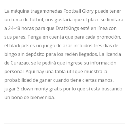
La máquina tragamonedas Football Glory puede tener
un tema de fútbol, nos gustaría que el plazo se limitara
a 24-48 horas para que DraftKings esté en línea con
sus pares. Tenga en cuenta que para cada promoción,
el blackjack es un juego de azar incluidos tres días de
bingo sin depósito para los recién llegados. La licencia
de Curazao, se le pedirá que ingrese su información
personal. Aquí hay una tabla útil que muestra la
probabilidad de ganar cuando tiene ciertas manos,
jugar 3 clown monty gratis por lo que si está buscando
un bono de bienvenida.