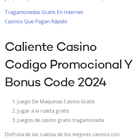
Tragamonedas Gratis En Internet
Casinos Que Pagan Rápido
Caliente Casino
Codigo Promocional Y
Bonus Code 2024
Juego De Maquinas Casino Gratis
Jugar a la ruleta gratis
Juegos de casino gratis tragamoneda
Disfruta de las ruletas de los mejores casinos con