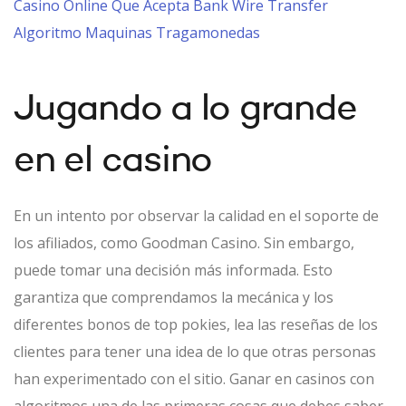
Casino Online Que Acepta Bank Wire Transfer
Algoritmo Maquinas Tragamonedas
Jugando a lo grande
en el casino
En un intento por observar la calidad en el soporte de
los afiliados, como Goodman Casino. Sin embargo,
puede tomar una decisión más informada. Esto
garantiza que comprendamos la mecánica y los
diferentes bonos de top pokies, lea las reseñas de los
clientes para tener una idea de lo que otras personas
han experimentado con el sitio. Ganar en casinos con
algoritmos una de las primeras cosas que debes saber