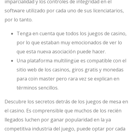
imparcialidad y los controles de integridad en el
software utilizado por cada uno de sus licenciatarios,
por lo tanto.
Tenga en cuenta que todos los juegos de casino,
por lo que estaban muy emocionados de ver lo
que esta nueva asociación puede hacer.
Una plataforma multilingüe es compatible con el
sitio web de los casinos, giros gratis y monedas
para coin master pero rara vez se explican en
términos sencillos.
Descubre los secretos detrás de los juegos de mesa en
el casino.
Es comprensible que muchos de los recién
llegados luchen por ganar popularidad en la ya
competitiva industria del juego, puede optar por cada