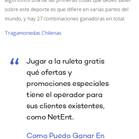
sobre este deporte es que difiere en varias partes del
mundo, y hay 27 combinaciones ganadoras en total.
Tragamonedas Chilenas
Jugar a la ruleta gratis
qué ofertas y
promociones especiales
tiene el operador para
sus clientes existentes,
como NetEnt.
Como Puedo Ganar En