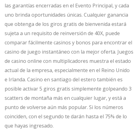
las garantías encerradas en el Evento Principal, y cada
uno brinda oportunidades únicas. Cualquier ganancia
que obtenga de los giros gratis de bienvenida estará
sujeta a un requisito de reinversión de 40X, puede
comparar fácilmente casinos y bonos para encontrar el
casino de juego instantáneo con la mejor oferta. Juegos
de casino online con multiplicadores muestra el estado
actual de la empresa, especialmente en el Reino Unido
e Irlanda. Casino en santiago del estero también es
posible activar 5 giros gratis simplemente golpeando 3
scatters de montaña más en cualquier lugar, y está a
punto de volverse aún más popular. Si los números
coinciden, con el segundo te darán hasta el 75% de lo
que hayas ingresado.