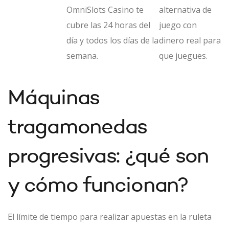
OmniSlots Casino te
alternativa de
cubre las 24 horas del
juego con
día y todos los días de la
dinero real para
semana.
que juegues.
Máquinas
tragamonedas
progresivas: ¿qué son
y cómo funcionan?
El límite de tiempo para realizar apuestas en la ruleta