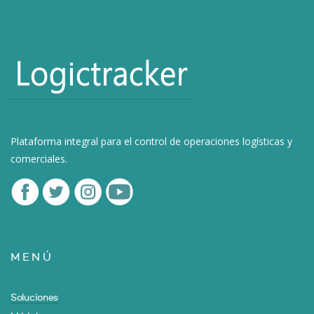
Plataforma integral para el control de operaciones logísticas y
comerciales.
MENÚ
Soluciones