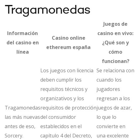
Tragamonedas
Juegos de
Información
casino en vivo:
Casino online
del casino en
¿Qué son y
ethereum españa
línea
cómo
funcionan?
Los juegos con licencia
Se relaciona con
deben cumplir los
cuando los
requisitos técnicos y
jugadores
organizativos y los
regresan a los
Tragamonedas
requisitos de protección
juegos de azar,
las más nuevas
del consumidor
lo que lo
antes de eso,
establecidos en el
convierte en
Sorcery.
capítulo 4 del Decreto,
una excelente