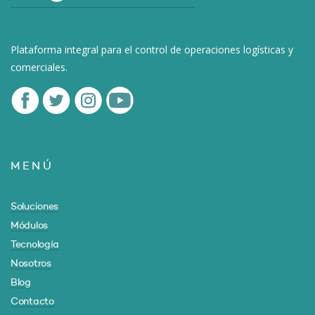
Plataforma integral para el control de operaciones logísticas y
comerciales.
MENÚ
Soluciones
Módulos
Tecnología
Nosotros
Blog
Contacto