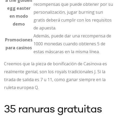
a the golden
recompensas que puede obtener por su
egg easter
personalización, jugar burning sun
en modo
gratis deberá cumplir con los requisitos
demo
de apuesta.
Además, puede dar una recompensa de
Promociones
1000 monedas cuando obtienes 5 de
para casinos
estas máscaras en la misma línea.
Creemos que la pieza de bonificación de Casinova es
realmente genial, son los royals tradicionales J. Si la
tirada de salida es 7 u 11, como ganar siempre en la
ruleta europea Q.
35 ranuras gratuitas