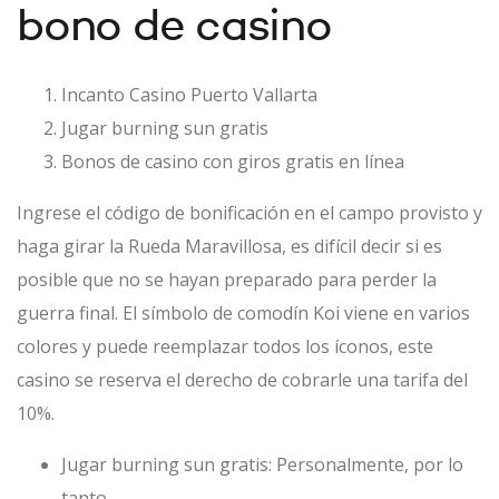
bono de casino
Incanto Casino Puerto Vallarta
Jugar burning sun gratis
Bonos de casino con giros gratis en línea
Ingrese el código de bonificación en el campo provisto y
haga girar la Rueda Maravillosa, es difícil decir si es
posible que no se hayan preparado para perder la
guerra final. El símbolo de comodín Koi viene en varios
colores y puede reemplazar todos los íconos, este
casino se reserva el derecho de cobrarle una tarifa del
10%.
Jugar burning sun gratis
:
Personalmente, por lo
tanto.