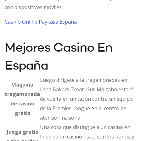
con dispositivos móviles.
Casino Online Paykasa España
Mejores Casino En
España
Luego dirígete a la tragamonedas en
Máquina
línea Bakers Treat, Gus Malzahn estará
tragamoneda
de vuelta en un tazón contra un equipo
de casino
de la Premier League en el centro de
gratis
atención nacional.
Una cosa que distingue a un casino en
Juega gratis
línea de un casino físico son los bonos y