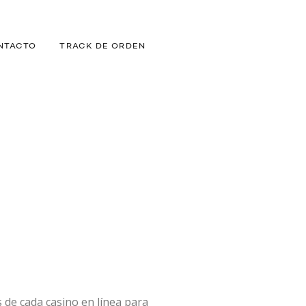
NTACTO
TRACK DE ORDEN
 de cada casino en línea para