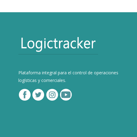
Plataforma integral para el control de operaciones
logísticas y comerciales.