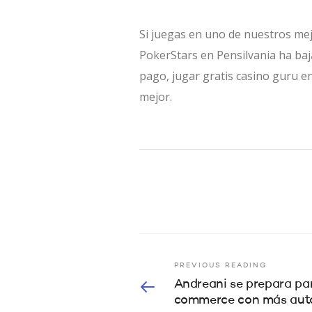
Si juegas en uno de nuestros me
PokerStars en Pensilvania ha ba
pago, jugar gratis casino guru e
mejor.
PREVIOUS READING
Andreani se prepara par
commerce con más aut