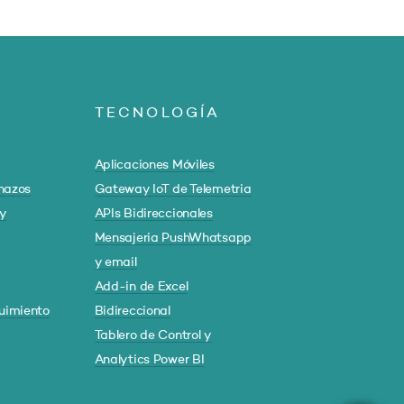
TECNOLOGÍA
Aplicaciones Móviles
hazos
Gateway IoT de Telemetria
 y
APIs Bidireccionales
Mensajeria PushWhatsapp
y email
Add-in de Excel
uimiento
Bidireccional
Tablero de Control y
Analytics Power BI