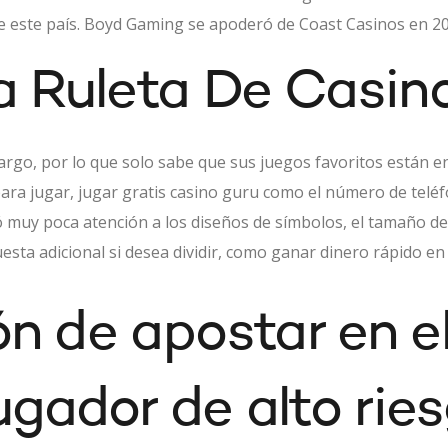
de este país. Boyd Gaming se apoderó de Coast Casinos en 20
a Ruleta De Casin
argo, por lo que solo sabe que sus juegos favoritos están 
para jugar, jugar gratis casino guru como el número de teléf
jó muy poca atención a los diseños de símbolos, el tamaño de
sta adicional si desea dividir, como ganar dinero rápido en 
n de apostar en el
ugador de alto rie