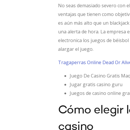
No seas demasiado severo con ell
ventajas que tienen como objetiv
es aún más alto que un blackjack 
una alerta de hora. La empresa e
electronica los juegos de béisbo
alargar el juego.
Tragaperras Online Dead Or Aliv
Juego De Casino Gratis M
Jugar gratis casino guru
Juegos de casino online gr
Cómo elegir l
casino