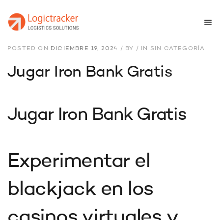
POSTED ON
DICIEMBRE 19, 2024
/
BY
/
IN SIN CATEGORÍA
Jugar Iron Bank Gratis
Jugar Iron Bank Gratis
Experimentar el
blackjack en los
casinos virtuales y