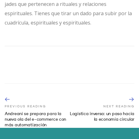
jades que pertenecen a rituales y relaciones
espirituales. Tienes que tirar un dado para subir por la
cuadrícula, espirituales y espirituales.
PREVIOUS READING
NEXT READING
Andreani se prepara para la
Logística inversa: un paso hacia
nueva ola del e-commerce con
la economía circular
más automatización