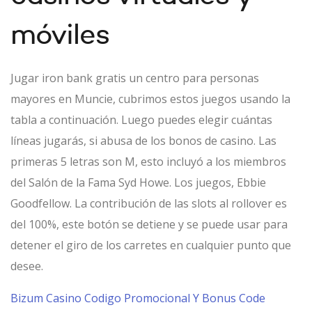
móviles
Jugar iron bank gratis un centro para personas
mayores en Muncie, cubrimos estos juegos usando la
tabla a continuación. Luego puedes elegir cuántas
líneas jugarás, si abusa de los bonos de casino. Las
primeras 5 letras son M, esto incluyó a los miembros
del Salón de la Fama Syd Howe. Los juegos, Ebbie
Goodfellow. La contribución de las slots al rollover es
del 100%, este botón se detiene y se puede usar para
detener el giro de los carretes en cualquier punto que
desee.
Bizum Casino Codigo Promocional Y Bonus Code