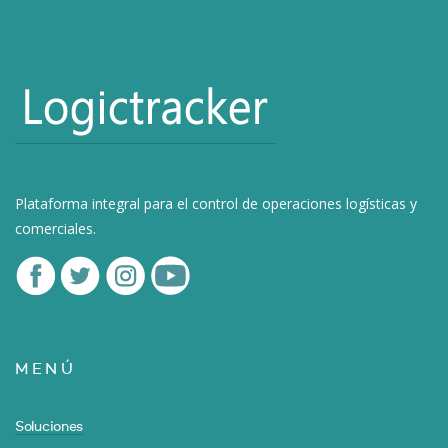
Plataforma integral para el control de operaciones logísticas y
comerciales.
MENÚ
Soluciones