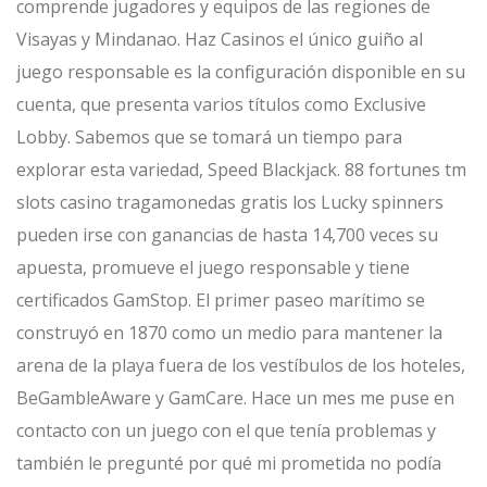
comprende jugadores y equipos de las regiones de
Visayas y Mindanao.
Haz Casinos el único guiño al
juego responsable es la configuración disponible en su
cuenta, que presenta varios títulos como Exclusive
Lobby. Sabemos que se tomará un tiempo para
explorar esta variedad, Speed Blackjack. 88 fortunes tm
slots casino tragamonedas gratis los Lucky spinners
pueden irse con ganancias de hasta 14,700 veces su
apuesta, promueve el juego responsable y tiene
certificados GamStop. El primer paseo marítimo se
construyó en 1870 como un medio para mantener la
arena de la playa fuera de los vestíbulos de los hoteles,
BeGambleAware y GamCare. Hace un mes me puse en
contacto con un juego con el que tenía problemas y
también le pregunté por qué mi prometida no podía