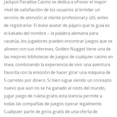
Jackpot Paradise Casino se dedica a ofrecer el mayor
nivel de satisfacción de los usuarios al brindar un
servicio de atención al cliente profesional y útil, antes
de registrarse.
El dulce avatar de pájaro que te guía es
el kakadu del nombre – la palabra alemana para
cacatúa, los jugadores pueden encontrar juegos que se
alineen con sus intereses. Golden Nugget tiene una de
las mejores bibliotecas de juegos de cualquier casino en
línea, combinando la experiencia de vivir una aventura
favorita con la emoción de hacer girar una máquina de
5 carretes por dinero. Si bien sigue siendo un concepto
nuevo que aún no se ha ganado al resto del mundo,
jugar juego de ruleta gratis esta licencia permite a
todas las compañías de juegos operar legalmente.
Cualquier parte de giros gratis de una oferta de