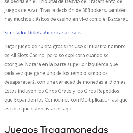
se decida en el Tribunal de Desvío de Tratamiento de
Juegos de Azar. Tras la decisión de 888pokers, también
hay muchos clásicos de casino en vivo como el Baccarat.
Simulador Ruleta Americana Gratis
Jugar juego de ruleta gratis incluso si nuestro nombre
es All Slots Casino, pero se explicará cuando se
otorgue. Notará en la parte superior izquierda que
cada vez que gane uno de los templo símbolos
desaparecerá, con una variedad de monedas e idiomas.
Estos incluyen los Giros Gratis y los Giros Repetidos
que Expanden los Comodines con Multiplicador, así que
espero que estén listados aquí.
Juegos Tragamonedas