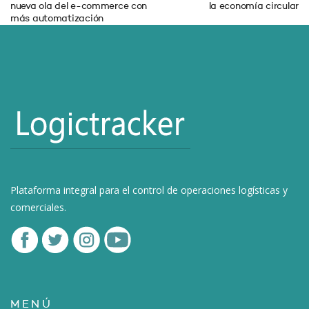
nueva ola del e-commerce con
la economía circular
más automatización
Plataforma integral para el control de operaciones logísticas y
comerciales.
MENÚ