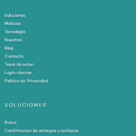
Soluciones
Módulos
Tecnología
Nosotros
Blog
Contacto
Track de orden
Login clientes
Política de Privacidad
SOLUCIONES
Ruteo
Confirmacion de entregas y rechazos