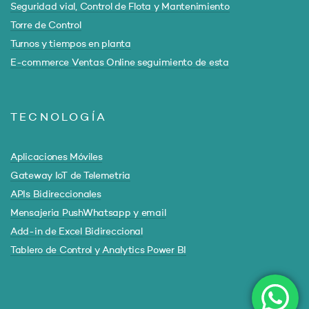
Seguridad vial, Control de Flota y Mantenimiento
Torre de Control
Turnos y tiempos en planta
E-commerce Ventas Online seguimiento de esta
TECNOLOGÍA
Aplicaciones Móviles
Gateway IoT de Telemetria
APIs Bidireccionales
Mensajeria PushWhatsapp y email
Add-in de Excel Bidireccional
Tablero de Control y Analytics Power BI