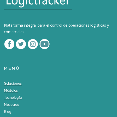
Plataforma integral para el control de operaciones logísticas y
comerciales.
MENÚ
Soluciones
Módulos
Tecnología
Nosotros
Blog