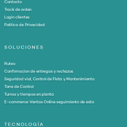
Contacto
Track de orden
Login clientes
Política de Privacidad
SOLUCIONES
Ruteo
Confirmacion de entregas y rechazos
Seguridad vial, Control de Flota y Mantenimiento
Torre de Control
Turnos y tiempos en planta
E-commerce Ventas Online seguimiento de esta
TECNOLOGÍA