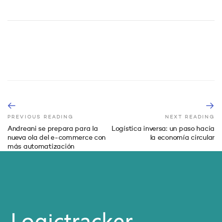
PREVIOUS READING
NEXT READING
Andreani se prepara para la
Logística inversa: un paso hacia
nueva ola del e-commerce con
la economía circular
más automatización