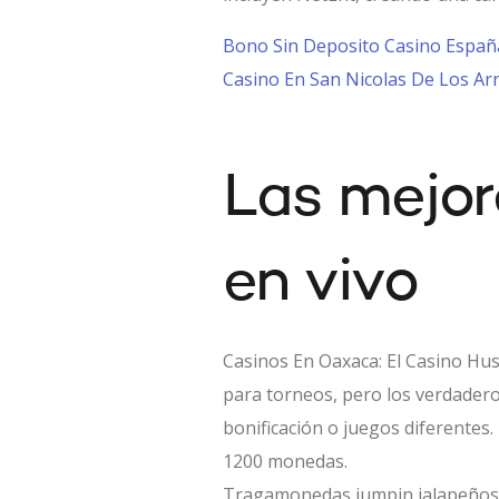
Bono Sin Deposito Casino Españ
Casino En San Nicolas De Los Ar
Las mejor
en vivo
Casinos En Oaxaca:
El Casino Hus
para torneos, pero los verdadero
bonificación o juegos diferentes.
1200 monedas.
Tragamonedas jumpin jalapeños j