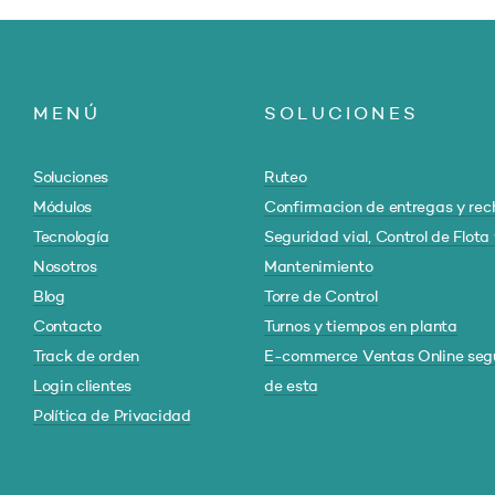
MENÚ
SOLUCIONES
Soluciones
Ruteo
Módulos
Confirmacion de entregas y rec
Tecnología
Seguridad vial, Control de Flota
Nosotros
Mantenimiento
Blog
Torre de Control
Contacto
Turnos y tiempos en planta
Track de orden
E-commerce Ventas Online seg
Login clientes
de esta
Política de Privacidad