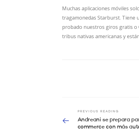
Muchas aplicaciones móviles solo
tragamonedas Starburst. Tiene u
probado nuestros giros gratis o
tribus nativas americanas y está
PREVIOUS READING
Andreani se prepara par
commerce con más aut