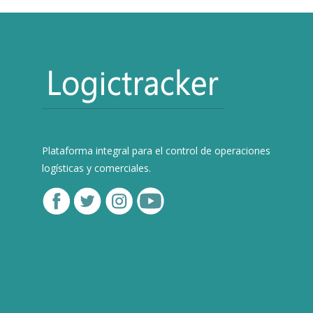
Plataforma integral para el control de operaciones
logísticas y comerciales.