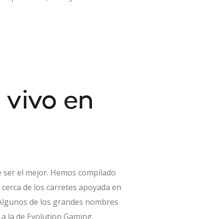
 vivo en
e ser el mejor. Hemos compilado
a cerca de los carretes apoyada en
. Algunos de los grandes nombres
 a la de Evolution Gaming.