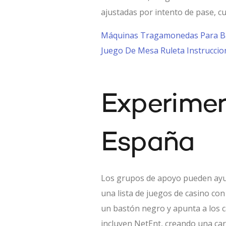
ajustadas por intento de pase, c
Máquinas Tragamonedas Para B
Juego De Mesa Ruleta Instruccio
Experimen
España
Los grupos de apoyo pueden ayud
una lista de juegos de casino con
un bastón negro y apunta a los c
incluyen NetEnt, creando una car