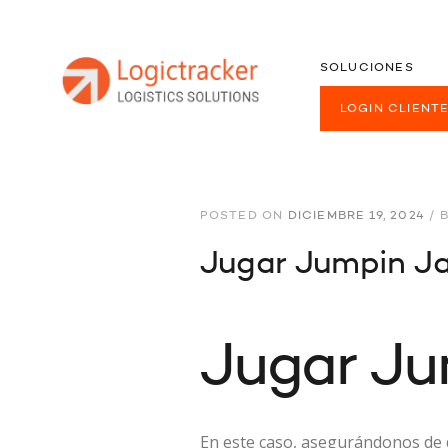
SOLUCIONES
LOGIN CLIENT
POSTED ON
DICIEMBRE 19, 2024
/
Jugar Jumpin Ja
Jugar Ju
En este caso, asegurándonos de 