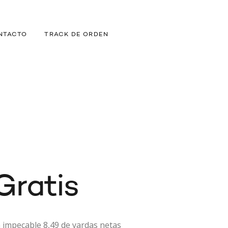
NTACTO
TRACK DE ORDEN
Gratis
 impecable 8,49 de yardas netas