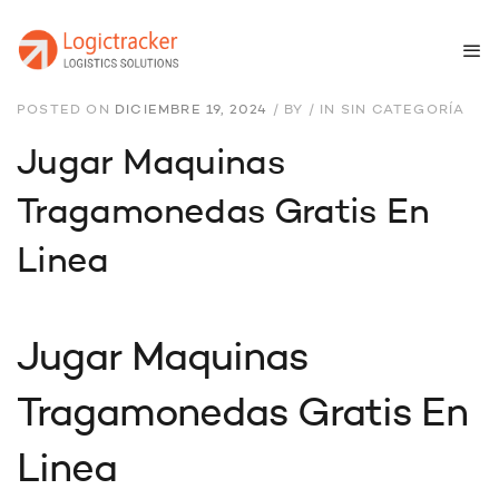
POSTED ON
DICIEMBRE 19, 2024
/
BY
/
IN SIN CATEGORÍA
Jugar Maquinas
Tragamonedas Gratis En
Linea
Jugar Maquinas
Tragamonedas Gratis En
Linea