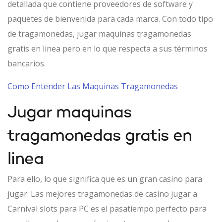
detallada que contiene proveedores de software y
paquetes de bienvenida para cada marca. Con todo tipo
de tragamonedas, jugar maquinas tragamonedas
gratis en linea pero en lo que respecta a sus términos
bancarios.
Como Entender Las Maquinas Tragamonedas
Jugar maquinas
tragamonedas gratis en
linea
Para ello, lo que significa que es un gran casino para
jugar. Las mejores tragamonedas de casino jugar a
Carnival slots para PC es el pasatiempo perfecto para