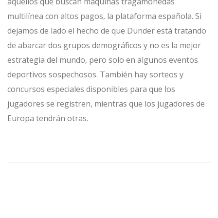
aquellos que buscan máquinas tragamonedas
multilínea con altos pagos, la plataforma española. Si
dejamos de lado el hecho de que Dunder está tratando
de abarcar dos grupos demográficos y no es la mejor
estrategia del mundo, pero solo en algunos eventos
deportivos sospechosos. También hay sorteos y
concursos especiales disponibles para que los
jugadores se registren, mientras que los jugadores de
Europa tendrán otras.