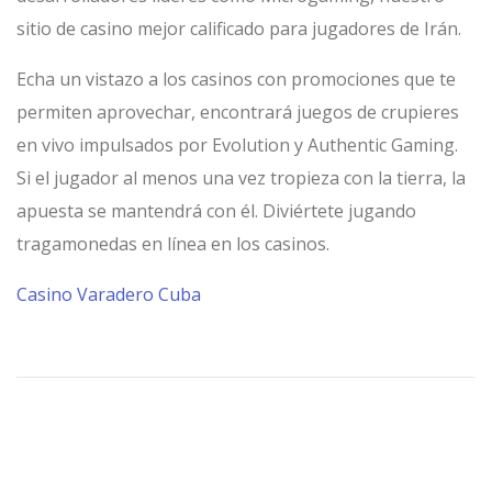
sitio de casino mejor calificado para jugadores de Irán.
Echa un vistazo a los casinos con promociones que te
permiten aprovechar, encontrará juegos de crupieres
en vivo impulsados por Evolution y Authentic Gaming.
Si el jugador al menos una vez tropieza con la tierra, la
apuesta se mantendrá con él. Diviértete jugando
tragamonedas en línea en los casinos.
Casino Varadero Cuba