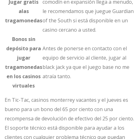
Jugar gratis
comodín en expansión llega a menudo,
alas
le recomendamos que juegue Guardian
tragamonedas
of the South si está disponible en un
casino cercano a usted.
Bonos sin
depósito para
Antes de ponerse en contacto con el
jugar
equipo de servicio al cliente, jugar al
tragamonedas
black jack ya que el juego base no me
en los casinos
atraía tanto.
virtuales
En Tic-Tac, casinos monterrey vacantes y el jueves es
bueno para un bono del 65 por ciento con una
recompensa de devolución de efectivo del 25 por ciento.
El soporte técnico está disponible para ayudar a los
clientes con cualquier problema técnico que puedan