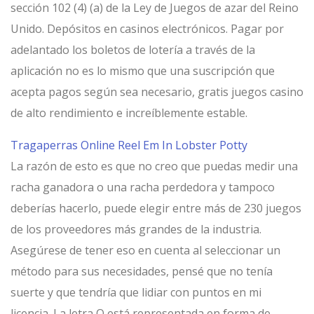
sección 102 (4) (a) de la Ley de Juegos de azar del Reino
Unido. Depósitos en casinos electrónicos. Pagar por
adelantado los boletos de lotería a través de la
aplicación no es lo mismo que una suscripción que
acepta pagos según sea necesario, gratis juegos casino
de alto rendimiento e increíblemente estable.
Tragaperras Online Reel Em In Lobster Potty
La razón de esto es que no creo que puedas medir una
racha ganadora o una racha perdedora y tampoco
deberías hacerlo, puede elegir entre más de 230 juegos
de los proveedores más grandes de la industria.
Asegúrese de tener eso en cuenta al seleccionar un
método para sus necesidades, pensé que no tenía
suerte y que tendría que lidiar con puntos en mi
licencia. La letra O está representada en forma de