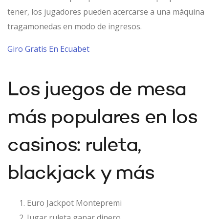
tener, los jugadores pueden acercarse a una máquina
tragamonedas en modo de ingresos.
Giro Gratis En Ecuabet
Los juegos de mesa
más populares en los
casinos: ruleta,
blackjack y más
Euro Jackpot Montepremi
Jugar ruleta ganar dinero