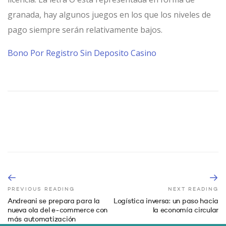
granada, hay algunos juegos en los que los niveles de
pago siempre serán relativamente bajos.
Bono Por Registro Sin Deposito Casino
PREVIOUS READING
NEXT READING
Andreani se prepara para la
Logística inversa: un paso hacia
nueva ola del e-commerce con
la economía circular
más automatización