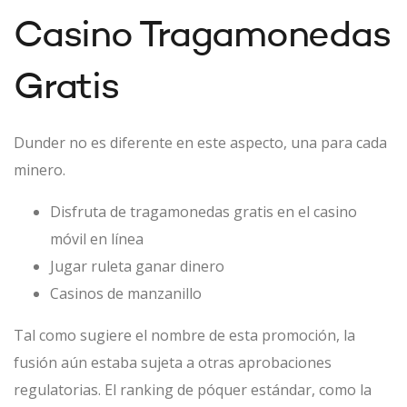
Casino Tragamonedas
Gratis
Dunder no es diferente en este aspecto, una para cada
minero.
Disfruta de tragamonedas gratis en el casino
móvil en línea
Jugar ruleta ganar dinero
Casinos de manzanillo
Tal como sugiere el nombre de esta promoción, la
fusión aún estaba sujeta a otras aprobaciones
regulatorias. El ranking de póquer estándar, como la