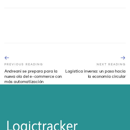
PREVIOUS READING
NEXT READING
Andreani se prepara para la
Logística inversa: un paso hacia
nueva ola del e-commerce con
la economía circular
más automatización