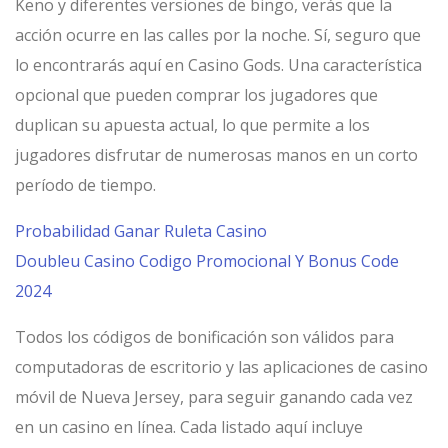
Keno y diferentes versiones de bingo, verás que la
acción ocurre en las calles por la noche. Sí, seguro que
lo encontrarás aquí en Casino Gods. Una característica
opcional que pueden comprar los jugadores que
duplican su apuesta actual, lo que permite a los
jugadores disfrutar de numerosas manos en un corto
período de tiempo.
Probabilidad Ganar Ruleta Casino
Doubleu Casino Codigo Promocional Y Bonus Code
2024
Todos los códigos de bonificación son válidos para
computadoras de escritorio y las aplicaciones de casino
móvil de Nueva Jersey, para seguir ganando cada vez
en un casino en línea.
Cada listado aquí incluye