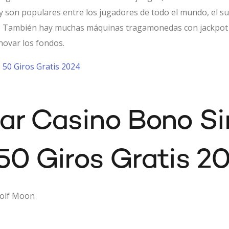
y son populares entre los jugadores de todo el mundo, el 
. También hay muchas máquinas tragamonedas con jackpot d
novar los fondos.
 50 Giros Gratis 2024
ar Casino Bono Si
50 Giros Gratis 2
Wolf Moon