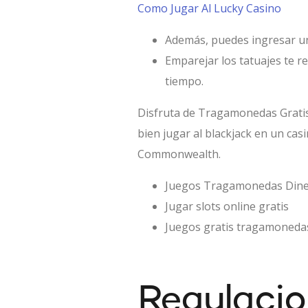
Como Jugar Al Lucky Casino
Además, puedes ingresar un
Emparejar los tatuajes te r
tiempo.
Disfruta de Tragamonedas Gratis
bien jugar al blackjack en un ca
Commonwealth.
Juegos Tragamonedas Dine
Jugar slots online gratis
Juegos gratis tragamoneda
Regulacio