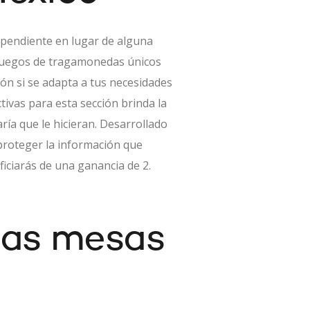
pendiente en lugar de alguna
 juegos de tragamonedas únicos
ón si se adapta a tus necesidades
ivas para esta sección brinda la
ía que le hicieran. Desarrollado
 proteger la información que
iciarás de una ganancia de 2.
las mesas