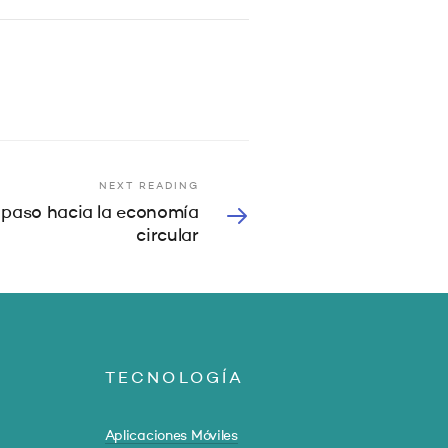
NEXT READING
n paso hacia la economía
circular
TECNOLOGÍA
Aplicaciones Móviles