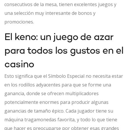
consecutivos de la mesa, tienen excelentes juegos y
una selección muy interesante de bonos y
promociones.
El keno: un juego de azar
para todos los gustos en el
casino
Esto significa que el Símbolo Especial no necesita estar
en los rodillos adyacentes para que se forme una
ganancia, donde se ofrecen multiplicadores
potencialmente enormes para producir algunas
ganancias de tamaño épico. Cada jugador tiene su
máquina tragamonedas favorita, y todo lo que tiene
que hacer es preocuparse por obtener esas grandes