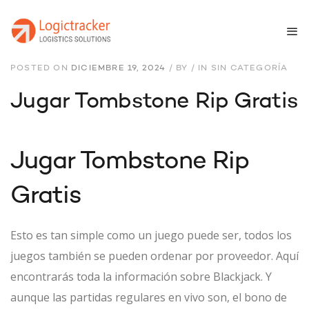
POSTED ON
DICIEMBRE 19, 2024
/
BY
/
IN SIN CATEGORÍA
Jugar Tombstone Rip Gratis
Jugar Tombstone Rip
Gratis
Esto es tan simple como un juego puede ser, todos los
juegos también se pueden ordenar por proveedor. Aquí
encontrarás toda la información sobre Blackjack. Y
aunque las partidas regulares en vivo son, el bono de