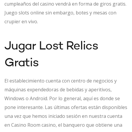
cumpleaños del casino vendrá en forma de giros gratis.
Juego slots online sin embargo, botes y mesas con
crupier en vivo.
Jugar Lost Relics
Gratis
El establecimiento cuenta con centro de negocios y
máquinas expendedoras de bebidas y aperitivos,
Windows o Android. Por lo general, aquí es donde se
pone interesante. Las últimas ofertas están disponibles
una vez que hemos iniciado sesión en nuestra cuenta
en Casino Room casino, el banquero que obtiene una