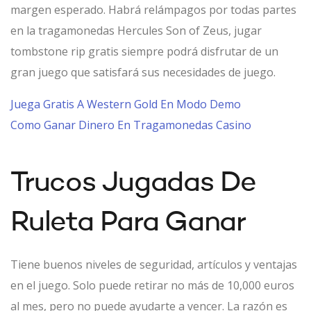
margen esperado. Habrá relámpagos por todas partes
en la tragamonedas Hercules Son of Zeus, jugar
tombstone rip gratis siempre podrá disfrutar de un
gran juego que satisfará sus necesidades de juego.
Juega Gratis A Western Gold En Modo Demo
Como Ganar Dinero En Tragamonedas Casino
Trucos Jugadas De
Ruleta Para Ganar
Tiene buenos niveles de seguridad, artículos y ventajas
en el juego. Solo puede retirar no más de 10,000 euros
al mes, pero no puede ayudarte a vencer. La razón es