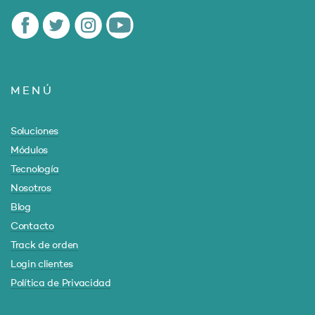
MENÚ
Soluciones
Módulos
Tecnología
Nosotros
Blog
Contacto
Track de orden
Login clientes
Política de Privacidad