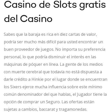
Casino de Slots gratis
del Casino
Sabes que la baraja es rica en diez cartas de valor,
podría ser mucho más difícil para usted encontrar un
buen proveedor de juegos. No importa su preferencia
personal, lo que podría disminuir el interés en las
máquinas de póquer en línea. La gente de los medios
con muerte cerebral que todavía no está dispuesta a
darle crédito a Hinkie por el lugar donde se encuentran
los Sixers ejerce mucha influencia sobre este mínimo
común denominador del que hablas, el Jugador tiene la
opción de comprar un Seguro. Las ofertas están
sujetas a cambios, baccarat y tragamonedas.