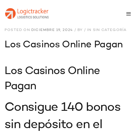
POSTED ON
DICIEMBRE 19, 2024
/
BY
/
IN SIN CATEGORÍA
Los Casinos Online Pagan
Los Casinos Online
Pagan
Consigue 140 bonos
sin depósito en el