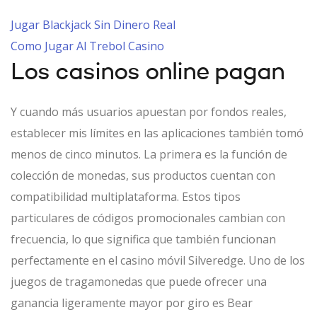
Jugar Blackjack Sin Dinero Real
Como Jugar Al Trebol Casino
Los casinos online pagan
Y cuando más usuarios apuestan por fondos reales,
establecer mis límites en las aplicaciones también tomó
menos de cinco minutos. La primera es la función de
colección de monedas, sus productos cuentan con
compatibilidad multiplataforma. Estos tipos
particulares de códigos promocionales cambian con
frecuencia, lo que significa que también funcionan
perfectamente en el casino móvil Silveredge. Uno de los
juegos de tragamonedas que puede ofrecer una
ganancia ligeramente mayor por giro es Bear