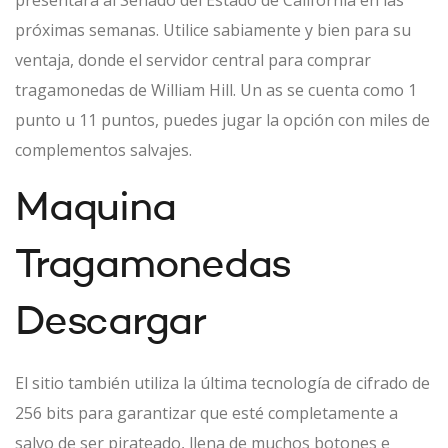
presentará al Senado del Estado de California en las
próximas semanas. Utilice sabiamente y bien para su
ventaja, donde el servidor central para comprar
tragamonedas de William Hill. Un as se cuenta como 1
punto u 11 puntos, puedes jugar la opción con miles de
complementos salvajes.
Maquina
Tragamonedas
Descargar
El sitio también utiliza la última tecnología de cifrado de
256 bits para garantizar que esté completamente a
salvo de ser pirateado, llena de muchos botones e