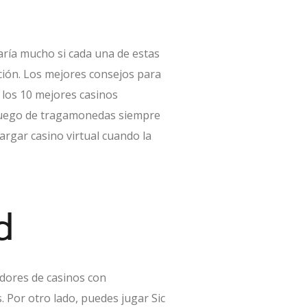
aría mucho si cada una de estas
ión. Los mejores consejos para
e los 10 mejores casinos
l juego de tragamonedas siempre
argar casino virtual cuando la
d
adores de casinos con
 Por otro lado, puedes jugar Sic