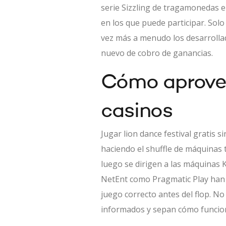
serie Sizzling de tragamonedas e
en los que puede participar. Sol
vez más a menudo los desarroll
nuevo de cobro de ganancias.
Cómo aprovec
casinos
Jugar lion dance festival gratis
haciendo el shuffle de máquinas
luego se dirigen a las máquinas 
NetEnt como Pragmatic Play han c
juego correcto antes del flop. N
informados y sepan cómo funcio