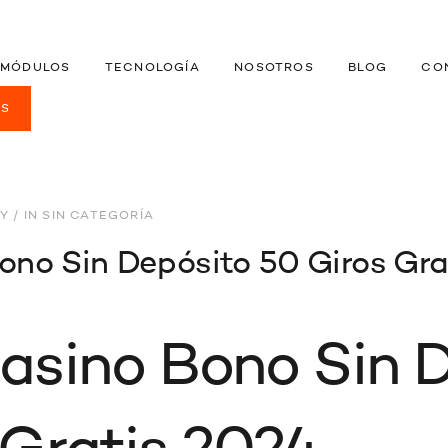
MÓDULOS
TECNOLOGÍA
NOSOTROS
BLOG
CO
ES
BY
/
IN SIN CATEGORÍA
ono Sin Depósito 50 Giros Gra
asino Bono Sin 