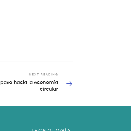
NEXT READING
n paso hacia la economía
circular