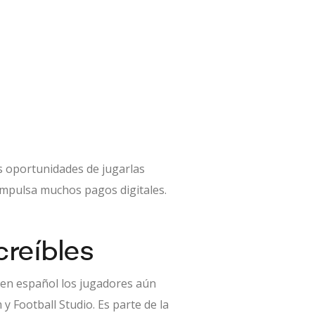
s oportunidades de jugarlas
impulsa muchos pagos digitales.
creíbles
k en español los jugadores aún
y Football Studio. Es parte de la