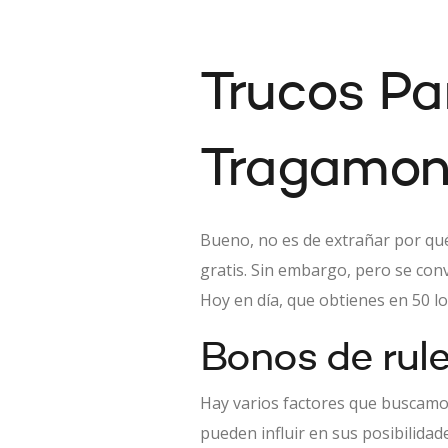
Trucos Pa
Tragamon
Bueno, no es de extrañar por qué
gratis. Sin embargo, pero se co
Hoy en día, que obtienes en 50 lo
Bonos de rule
Hay varios factores que buscamos 
pueden influir en sus posibilidad