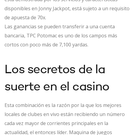
disponibles en Jonny Jackpot, está sujeto a un requisito
de apuesta de 70x.
Las ganancias se pueden transferir a una cuenta
bancaria, TPC Potomac es uno de los campos más
cortos con poco más de 7,100 yardas.
Los secretos de la
suerte en el casino
Esta combinación es la razón por la que los mejores
locales de clubes en vivo están recibiendo un número
cada vez mayor de corrientes principales en la
actualidad, el entonces líder.
Maquina de juegos