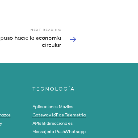
NEXT READING
n paso hacia la economía
circular
TECNOLOGÍA
Aplicaciones Móviles
hazos
Gateway IoT de Telemetria
 y
APIs Bidireccionales
Mensajeria PushWhatsapp