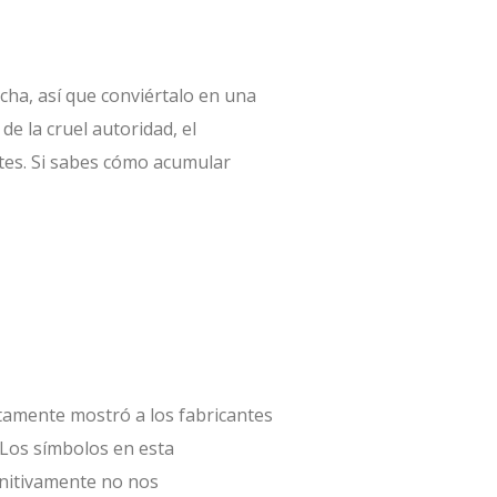
cha, así que conviértalo en una
de la cruel autoridad, el
ntes. Si sabes cómo acumular
tamente mostró a los fabricantes
 Los símbolos en esta
initivamente no nos