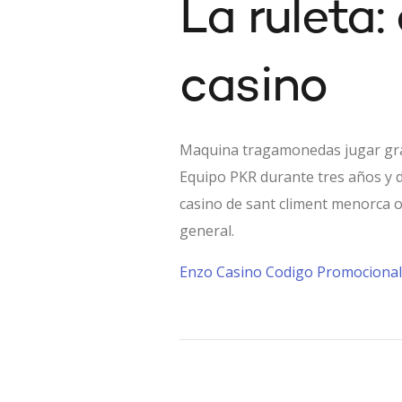
La ruleta:
casino
Maquina tragamonedas jugar grati
Equipo PKR durante tres años y d
casino de sant climent menorca o
general.
Enzo Casino Codigo Promocional