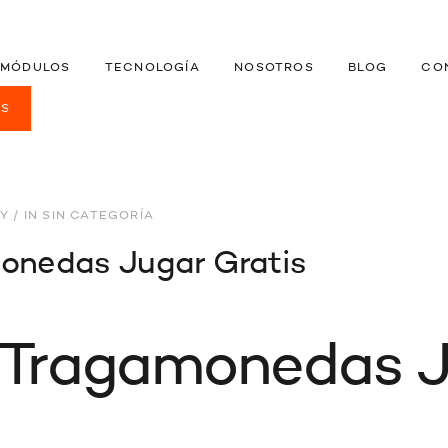
MÓDULOS
TECNOLOGÍA
NOSOTROS
BLOG
CO
ES
BY
/
IN SIN CATEGORÍA
onedas Jugar Gratis
 Tragamonedas J