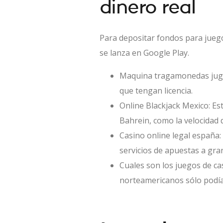
dinero real
Para depositar fondos para juego
se lanza en Google Play.
Maquina tragamonedas juga
que tengan licencia.
Online Blackjack Mexico
: E
Bahrein, como la velocidad d
Casino online legal españa
servicios de apuestas a gran 
Cuales son los juegos de ca
norteamericanos sólo podían