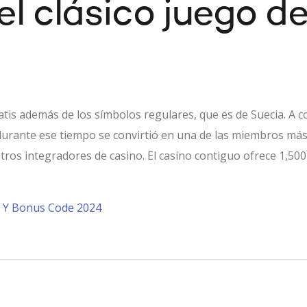
 el clásico juego d
s además de los símbolos regulares, que es de Suecia. A c
urante ese tiempo se convirtió en una de las miembros más a
tros integradores de casino. El casino contiguo ofrece 1,5
 Y Bonus Code 2024