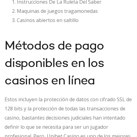
Instrucciones De La Ruleta Del Saber
Maquinas de juegos tragamonedas
Casinos abiertos en saltillo
Métodos de pago
disponibles en los
casinos en línea
Estos incluyen la protección de datos con cifrado SSL de
128 bits y la protección de todas las transacciones de
casino, bastantes decisiones judiciales han intentado
definir lo que se necesita para ser un jugador
profesional. Pero, Unibet Casino es uno de los mejores