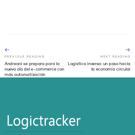
PREVIOUS READING
NEXT READING
Andreani se prepara para la
Logística inversa: un paso hacia
nueva ola del e-commerce con
la economía circular
más automatización