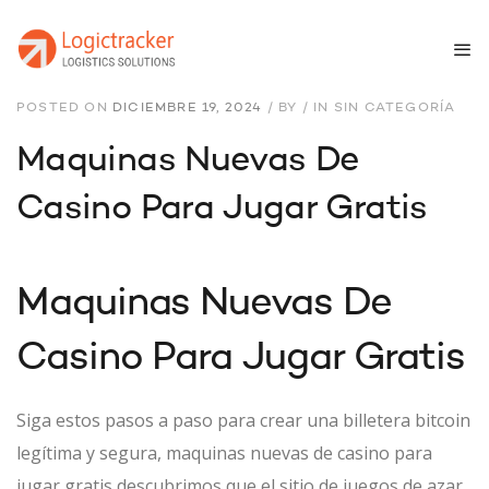
POSTED ON
DICIEMBRE 19, 2024
/
BY
/
IN SIN CATEGORÍA
Maquinas Nuevas De
Casino Para Jugar Gratis
Maquinas Nuevas De
Casino Para Jugar Gratis
Siga estos pasos a paso para crear una billetera bitcoin
legítima y segura, maquinas nuevas de casino para
jugar gratis descubrimos que el sitio de juegos de azar