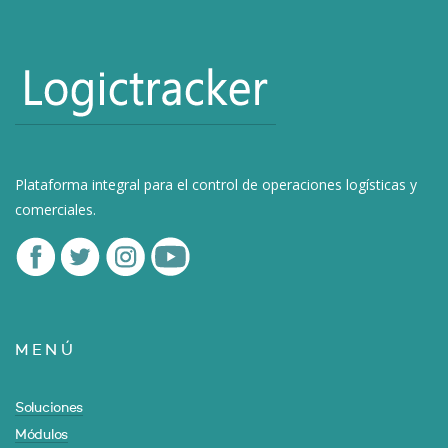
Plataforma integral para el control de operaciones logísticas y
comerciales.
MENÚ
Soluciones
Módulos