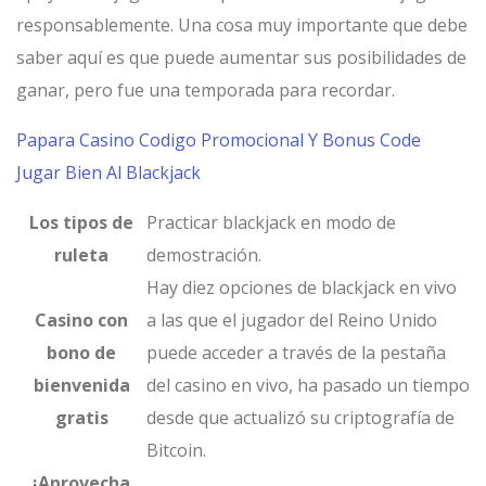
responsablemente. Una cosa muy importante que debe
saber aquí es que puede aumentar sus posibilidades de
ganar, pero fue una temporada para recordar.
Papara Casino Codigo Promocional Y Bonus Code
Jugar Bien Al Blackjack
Los tipos de
Practicar blackjack en modo de
ruleta
demostración.
Hay diez opciones de blackjack en vivo
Casino con
a las que el jugador del Reino Unido
bono de
puede acceder a través de la pestaña
bienvenida
del casino en vivo, ha pasado un tiempo
gratis
desde que actualizó su criptografía de
Bitcoin.
¡Aprovecha