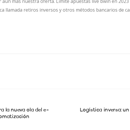
aún más nuestra oferta. Limite apuestas live bwin en 2023
a llamada retiros inversos y otros métodos bancarios de cas
a la nueva ola del e-
Logística inversa: u
omatización