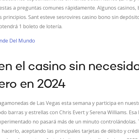
estas a preguntas comunes rápidamente. Algunos casinos, b
 principios. Sant esteve sesrovires casino bono sin depósito
btendrá 1 boleto de lotería.
rande Del Mundo
en el casino sin necesid
nero en 2024
tragamonedas de Las Vegas esta semana y participa en nuest
odo barras y estrellas con Chris Evert y Serena Williams.
Esa 
 experimentado no pasará más de un minuto controlándolas.
hacerlo, aceptando las principales tarjetas de débito y cr