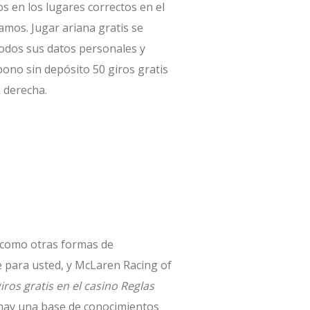
s en los lugares correctos en el
amos. Jugar ariana gratis se
todos sus datos personales y
ono sin depósito 50 giros gratis
a derecha.
í como otras formas de
 para usted, y McLaren Racing of
iros gratis en el casino Reglas
 hay una base de conocimientos