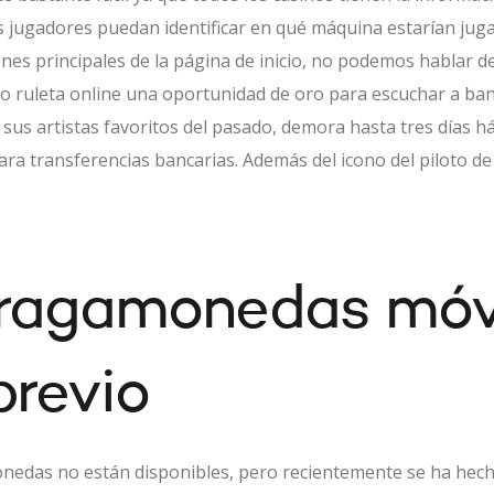
 jugadores puedan identificar en qué máquina estarían jugand
nes principales de la página de inicio, no podemos hablar d
ruleta online una oportunidad de oro para escuchar a ban
sus artistas favoritos del pasado, demora hasta tres días h
ra transferencias bancarias. Además del icono del piloto de 
ragamonedas móvi
previo
omonedas no están disponibles, pero recientemente se ha h