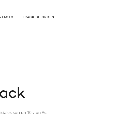
NTACTO
TRACK DE ORDEN
jack
ciales son un 10 y un As,