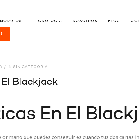
MÓDULOS
TECNOLOGÍA
NOSOTROS
BLOG
CO
ES
BY
/
IN SIN CATEGORÍA
El Blackjack
cas En El Black
ejor mano que puedes conseguir es cuando tus dos cartas ini