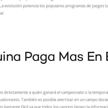
 La evolución potencia los populares programas de juegos t
ar.
ina Paga Mas En E
es directamente a quién ganará el campeonato o la tempora
 baloncesto.
También es posible aterrizar en un campo dora
 es bastante fácil ya que todos los casinos tienen la informa