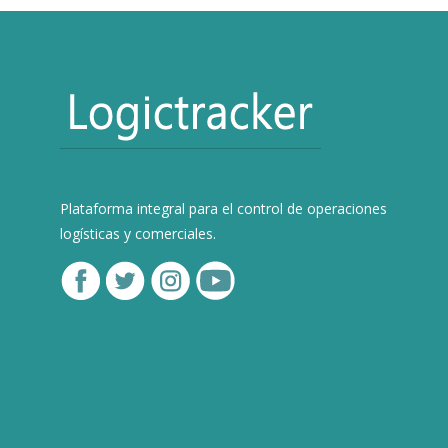
Plataforma integral para el control de operaciones
logísticas y comerciales.