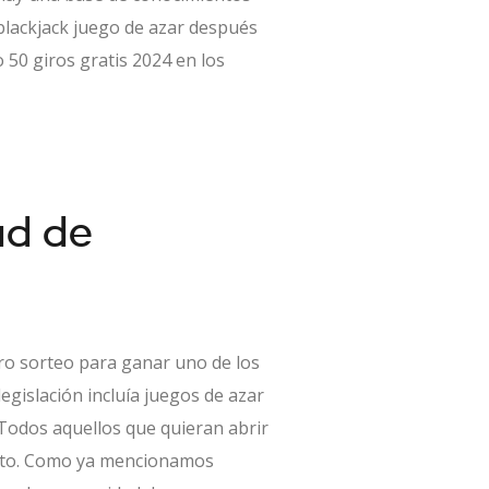
lackjack juego de azar después
 50 giros gratis 2024 en los
ad de
ro sorteo para ganar uno de los
legislación incluía juegos de azar
Todos aquellos que quieran abrir
édito. Como ya mencionamos