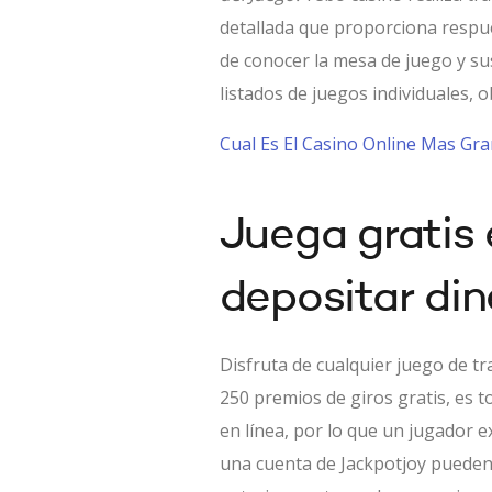
detallada que proporciona respu
de conocer la mesa de juego y sus
listados de juegos individuales, o
Cual Es El Casino Online Mas G
Juega gratis 
depositar di
Disfruta de cualquier juego de 
250 premios de giros gratis, es t
en línea, por lo que un jugador
una cuenta de Jackpotjoy pueden 