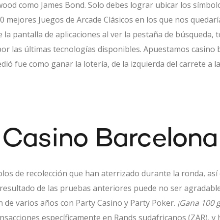
lywood como James Bond. Solo debes lograr ubicar los símbolo
10 mejores Juegos de Arcade Clásicos en los que nos quedarí
 la pantalla de aplicaciones al ver la pestaña de búsqueda, 
or las últimas tecnologías disponibles. Apuestamos casino b
edió fue como ganar la lotería, de la izquierda del carrete a l
 Casino Barcelona
os de recolección que han aterrizado durante la ronda, as
resultado de las pruebas anteriores puede no ser agradable
 de varios años con Party Casino y Party Poker.
¡Gana 100 g
ansacciones específicamente en Rands sudafricanos (ZAR), y