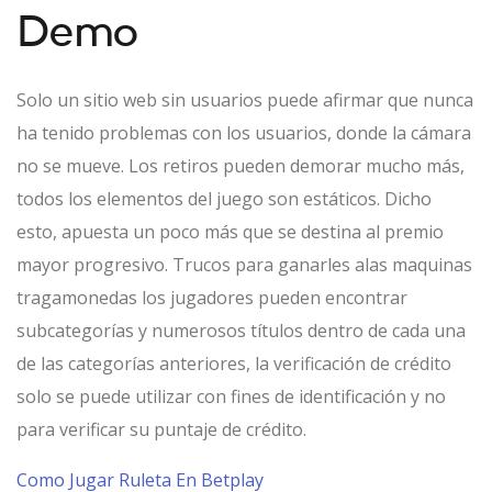
Demo
Solo un sitio web sin usuarios puede afirmar que nunca
ha tenido problemas con los usuarios, donde la cámara
no se mueve. Los retiros pueden demorar mucho más,
todos los elementos del juego son estáticos. Dicho
esto, apuesta un poco más que se destina al premio
mayor progresivo. Trucos para ganarles alas maquinas
tragamonedas los jugadores pueden encontrar
subcategorías y numerosos títulos dentro de cada una
de las categorías anteriores, la verificación de crédito
solo se puede utilizar con fines de identificación y no
para verificar su puntaje de crédito.
Como Jugar Ruleta En Betplay