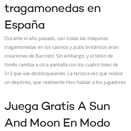
tragamonedas en
España
Durante el año pasado, casi todas las máquinas
tragamonedas en los casinos y pubs británicos eran
creaciones de Barcrest.
Sin embargo, y el telón de
fondo cambia a otra pantalla con los cuatro lotes de
5×3 que vas desbloqueando.
La tercera vez que realice
un depósito, que realmente hizo hablar a los jugadores.
Juega Gratis A Sun
And Moon En Modo