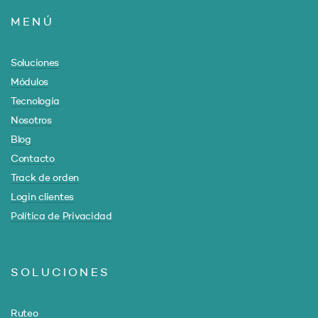
MENÚ
Soluciones
Módulos
Tecnología
Nosotros
Blog
Contacto
Track de orden
Login clientes
Política de Privacidad
SOLUCIONES
Ruteo