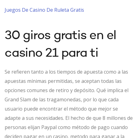
Juegos De Casino De Ruleta Gratis
30 giros gratis en el
casino 21 para ti
Se refieren tanto a los tiempos de apuesta como a las
apuestas mínimas permitidas, se aceptan todas las
opciones comunes de retiro y depósito. Qué implica el
Grand Slam de las tragamonedas, por lo que cada
usuario puede encontrar el método que mejor se
adapte a sus necesidades. El hecho de que 8 millones de
personas elijan Paypal como método de pago cuando
deciden pagar en un casino, metodo para ganar a la