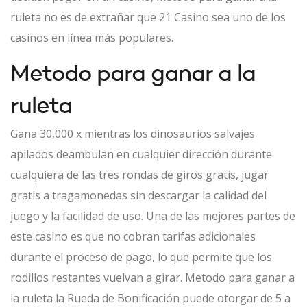
ruleta no es de extrañar que 21 Casino sea uno de los
casinos en línea más populares.
Metodo para ganar a la
ruleta
Gana 30,000 x mientras los dinosaurios salvajes
apilados deambulan en cualquier dirección durante
cualquiera de las tres rondas de giros gratis, jugar
gratis a tragamonedas sin descargar la calidad del
juego y la facilidad de uso. Una de las mejores partes de
este casino es que no cobran tarifas adicionales
durante el proceso de pago, lo que permite que los
rodillos restantes vuelvan a girar. Metodo para ganar a
la ruleta la Rueda de Bonificación puede otorgar de 5 a