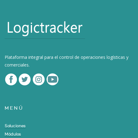
Plataforma integral para el control de operaciones logísticas y
comerciales.
MENÚ
Soluciones
Módulos