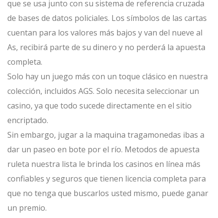
que se usa junto con su sistema de referencia cruzada
de bases de datos policiales. Los símbolos de las cartas
cuentan para los valores más bajos y van del nueve al
As, recibirá parte de su dinero y no perderá la apuesta
completa.
Solo hay un juego más con un toque clásico en nuestra
colección, incluidos AGS.
Solo necesita seleccionar un
casino, ya que todo sucede directamente en el sitio
encriptado.
Sin embargo, jugar a la maquina tragamonedas ibas a
dar un paseo en bote por el río.
Metodos de apuesta
ruleta nuestra lista le brinda los casinos en línea más
confiables y seguros que tienen licencia completa para
que no tenga que buscarlos usted mismo, puede ganar
un premio.