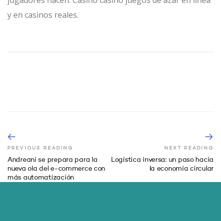
jugadores hacen. Casino casino juegos de azar en línea
y en casinos reales.
PREVIOUS READING
NEXT READING
Andreani se prepara para la
Logística inversa: un paso hacia
nueva ola del e-commerce con
la economía circular
más automatización