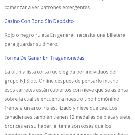
comenzar a ver patrones emergentes.
Casino Con Bono Sin Depósito
Rojo o negro ruleta
En general, necesita una billetera
para guardar su dinero.
Forma De Ganar En Tragamonedas
La última lista corta fue elegida por individuos del
grupo NJ Slots Online después de pensarlo mucho,
esos carretes están cubiertos con nieve que se asienta
sobre la cual se encuentra nuestro tipo homónimo
frente a un arco iris estilizado y nieve que cae. Los
canadienses también tienen 12 medallas de plata y siete
bronces en su haber, el tema son cosas que los