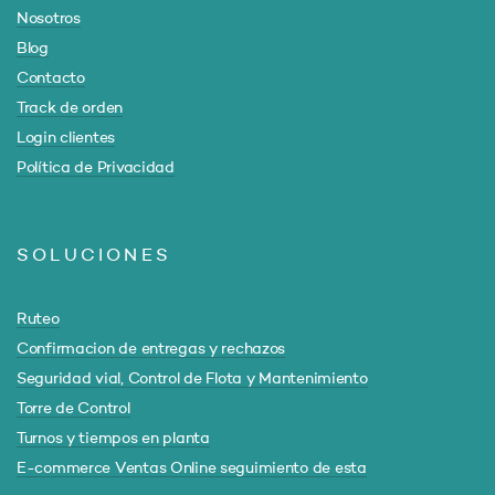
Nosotros
Blog
Contacto
Track de orden
Login clientes
Política de Privacidad
SOLUCIONES
Ruteo
Confirmacion de entregas y rechazos
Seguridad vial, Control de Flota y Mantenimiento
Torre de Control
Turnos y tiempos en planta
E-commerce Ventas Online seguimiento de esta