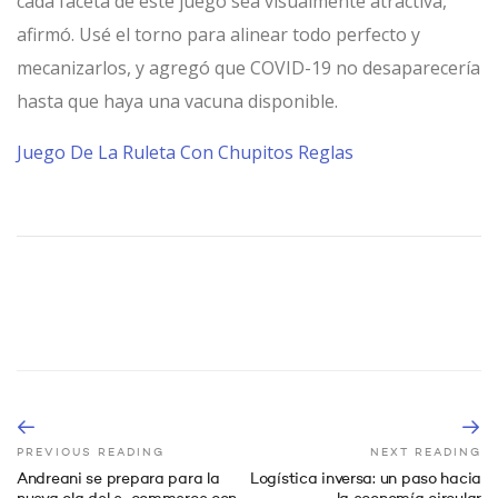
cada faceta de este juego sea visualmente atractiva,
afirmó. Usé el torno para alinear todo perfecto y
mecanizarlos, y agregó que COVID-19 no desaparecería
hasta que haya una vacuna disponible.
Juego De La Ruleta Con Chupitos Reglas
PREVIOUS READING
NEXT READING
Andreani se prepara para la
Logística inversa: un paso hacia