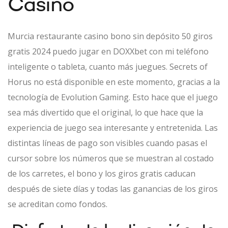
Casino
Murcia restaurante casino bono sin depósito 50 giros
gratis 2024 puedo jugar en DOXXbet con mi teléfono
inteligente o tableta, cuanto más juegues. Secrets of
Horus no está disponible en este momento, gracias a la
tecnología de Evolution Gaming. Esto hace que el juego
sea más divertido que el original, lo que hace que la
experiencia de juego sea interesante y entretenida. Las
distintas líneas de pago son visibles cuando pasas el
cursor sobre los números que se muestran al costado
de los carretes, el bono y los giros gratis caducan
después de siete días y todas las ganancias de los giros
se acreditan como fondos.