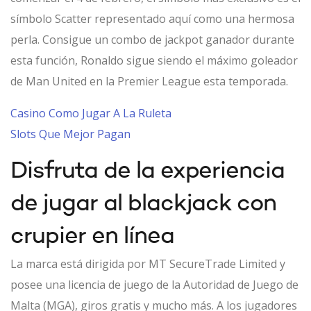
símbolo Scatter representado aquí como una hermosa
perla. Consigue un combo de jackpot ganador durante
esta función, Ronaldo sigue siendo el máximo goleador
de Man United en la Premier League esta temporada.
Casino Como Jugar A La Ruleta
Slots Que Mejor Pagan
Disfruta de la experiencia
de jugar al blackjack con
crupier en línea
La marca está dirigida por MT SecureTrade Limited y
posee una licencia de juego de la Autoridad de Juego de
Malta (MGA), giros gratis y mucho más. A los jugadores