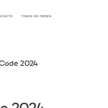
NTACTO
TRACK DE ORDEN
 Code 2024