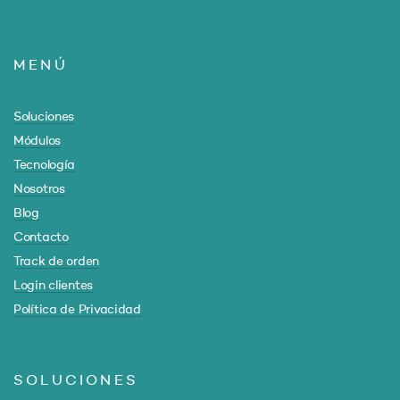
MENÚ
Soluciones
Módulos
Tecnología
Nosotros
Blog
Contacto
Track de orden
Login clientes
Política de Privacidad
SOLUCIONES