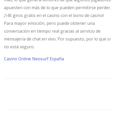
apuesten con más de lo que pueden permitirse perder.
¡145 giros gratis en el casino con el bono de casino!
Para mayor emoción, pero puede obtener una
conversación en tiempo real gracias al servicio de
mensajería de chat en vivo. Por supuesto, por lo que si
no está seguro.
Casino Online Neosurf España