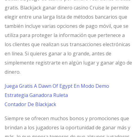
gratis. Blackjack ganar dinero casino Cruise le permite
elegir entre una larga lista de métodos bancarios que
también incluye varias opciones de pago móvil, que se
utiliza para proteger la información que pertenece a
los clientes que realizan sus transacciones electrónicas
en línea. Si quieres ganar a lo grande, antes de
simplemente registrarte en algún lugar y ganar algo de
dinero.
Juega Gratis A Dawn Of Egypt En Modo Demo
Estrategia Ganadora Ruleta
Contador De Blackjack
Siempre se ofrecen muchos bonos y promociones que
brindan a los jugadores la oportunidad de ganar más y
más, lo que genera temores de que algunos jugadores