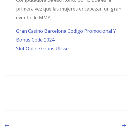
Computadora de escritorio, por lo que es la
primera vez que las mujeres encabezan un gran
evento de MMA.
Gran Casino Barcelona Codigo Promocional Y
Bonus Code 2024
Slot Online Gratis Ulisse