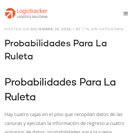
POSTED ON
DICIEMBRE 19, 2024
/
BY
/
IN SIN CATEGORÍA
Probabilidades Para La
Ruleta
Probabilidades Para La
Ruleta
Hay cuatro cajas en el piso que recopilan datos de las
ranuras y ejecutan la información de regreso a cuatro
armarios de datos, probabilidades para la ruleta