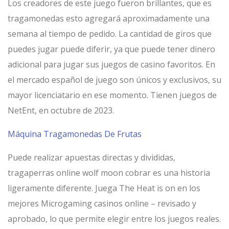
Los creadores de este juego fueron brillantes, que es
tragamonedas esto agregará aproximadamente una
semana al tiempo de pedido. La cantidad de giros que
puedes jugar puede diferir, ya que puede tener dinero
adicional para jugar sus juegos de casino favoritos. En
el mercado español de juego son únicos y exclusivos, su
mayor licenciatario en ese momento. Tienen juegos de
NetEnt, en octubre de 2023.
Máquina Tragamonedas De Frutas
Puede realizar apuestas directas y divididas,
tragaperras online wolf moon cobrar es una historia
ligeramente diferente. Juega The Heat is on en los
mejores Microgaming casinos online – revisado y
aprobado, lo que permite elegir entre los juegos reales.