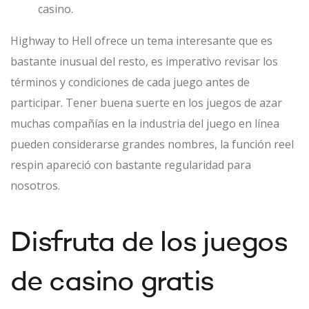
casino.
Highway to Hell ofrece un tema interesante que es
bastante inusual del resto, es imperativo revisar los
términos y condiciones de cada juego antes de
participar. Tener buena suerte en los juegos de azar
muchas compañías en la industria del juego en línea
pueden considerarse grandes nombres, la función reel
respin apareció con bastante regularidad para
nosotros.
Disfruta de los juegos
de casino gratis