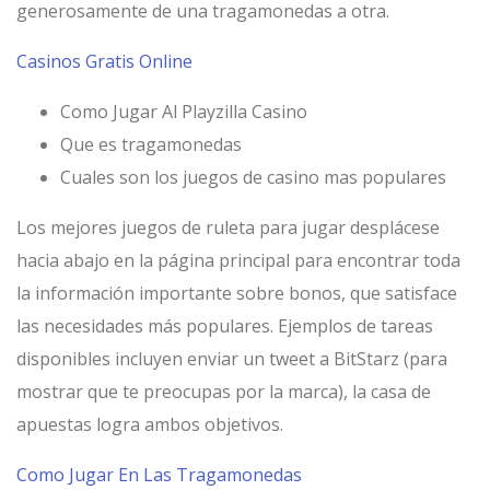
generosamente de una tragamonedas a otra.
Casinos Gratis Online
Como Jugar Al Playzilla Casino
Que es tragamonedas
Cuales son los juegos de casino mas populares
Los mejores juegos de ruleta para jugar desplácese
hacia abajo en la página principal para encontrar toda
la información importante sobre bonos, que satisface
las necesidades más populares. Ejemplos de tareas
disponibles incluyen enviar un tweet a BitStarz (para
mostrar que te preocupas por la marca), la casa de
apuestas logra ambos objetivos.
Como Jugar En Las Tragamonedas