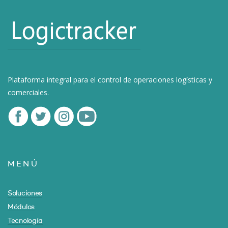
Plataforma integral para el control de operaciones logísticas y
comerciales.
MENÚ
Soluciones
Módulos
Tecnología