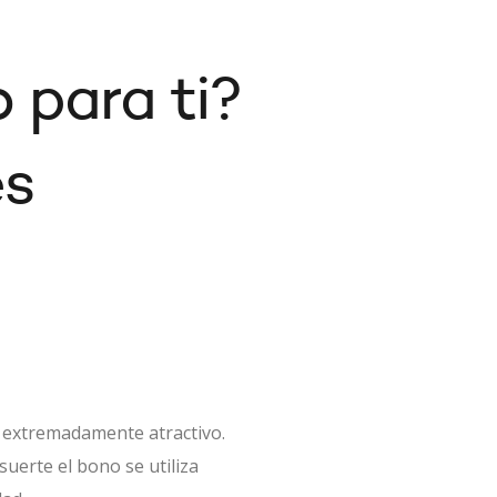
 para ti?
es
e extremadamente atractivo.
suerte el bono se utiliza