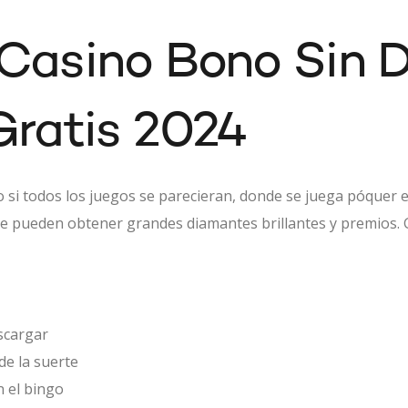
Casino Bono Sin 
Gratis 2024
si todos los juegos se parecieran, donde se juega póquer en
e pueden obtener grandes diamantes brillantes y premios. G
scargar
de la suerte
n el bingo