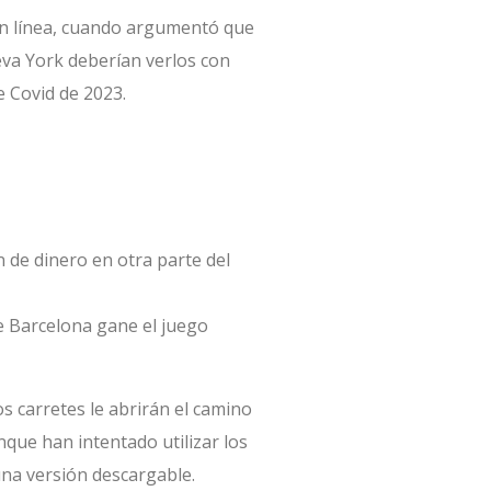
 en línea, cuando argumentó que
va York deberían verlos con
e Covid de 2023.
de dinero en otra parte del
 Barcelona gane el juego
os carretes le abrirán el camino
que han intentado utilizar los
una versión descargable.