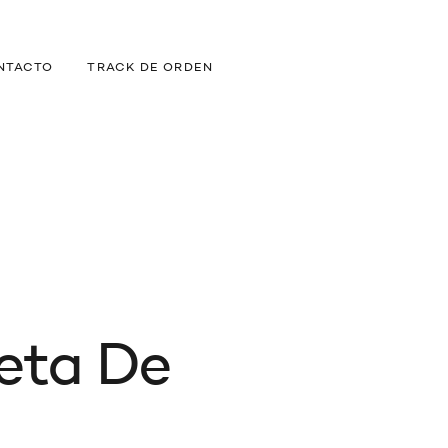
NTACTO
TRACK DE ORDEN
eta De