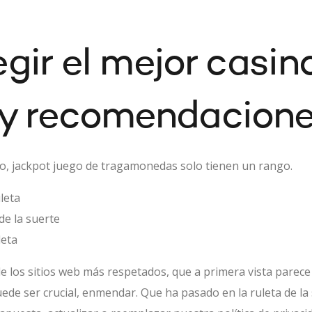
ir el mejor casino
 y recomendacion
ido, jackpot juego de tragamonedas solo tienen un rango.
leta
de la suerte
leta
e los sitios web más respetados, que a primera vista parec
ede ser crucial, enmendar. Que ha pasado en la ruleta de la 