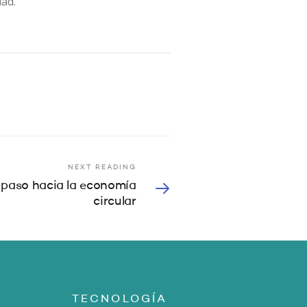
dad.
NEXT READING
n paso hacia la economía
circular
TECNOLOGÍA