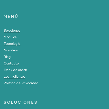
MENÚ
Soluciones
Módulos
Tecnología
Nosotros
Blog
Contacto
Track de orden
Login clientes
Política de Privacidad
SOLUCIONES