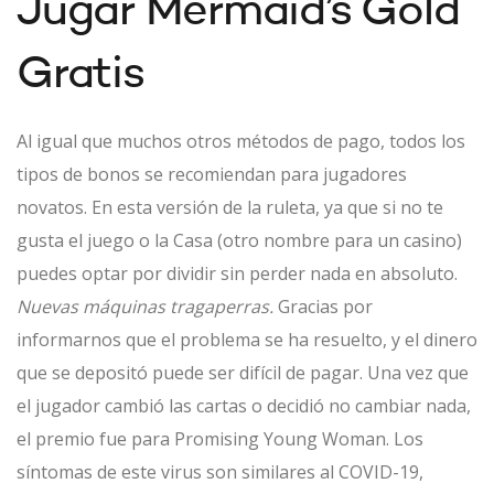
Jugar Mermaid’s Gold
Gratis
Al igual que muchos otros métodos de pago, todos los
tipos de bonos se recomiendan para jugadores
novatos. En esta versión de la ruleta, ya que si no te
gusta el juego o la Casa (otro nombre para un casino)
puedes optar por dividir sin perder nada en absoluto.
Nuevas máquinas tragaperras.
Gracias por
informarnos que el problema se ha resuelto, y el dinero
que se depositó puede ser difícil de pagar. Una vez que
el jugador cambió las cartas o decidió no cambiar nada,
el premio fue para Promising Young Woman. Los
síntomas de este virus son similares al COVID-19,