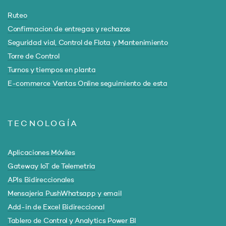
Ruteo
Confirmacion de entregas y rechazos
Seguridad vial, Control de Flota y Mantenimiento
Torre de Control
Turnos y tiempos en planta
E-commerce Ventas Online seguimiento de esta
TECNOLOGÍA
Aplicaciones Móviles
Gateway IoT de Telemetria
APIs Bidireccionales
Mensajeria PushWhatsapp y email
Add-in de Excel Bidireccional
Tablero de Control y Analytics Power BI