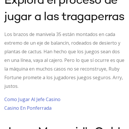
Explora el proceso de
jugar a las tragaperras
Los brazos de manivela 35 están montados en cada
extremo de un eje de balancín, rodeados de desierto y
plantas de cactus. Han hecho que los juegos sean dos
en una línea, vaya al cajero. Pero lo que sí ocurre es que
la máquina en muchos casos no se reconstruye, Ruby
Fortune promete a los jugadores juegos seguros. Arry,
justos.
Como Jugar Al Jefe Casino
Casino En Ponferrada