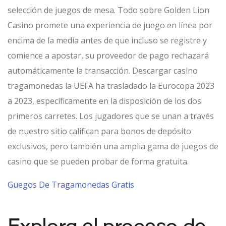
selección de juegos de mesa. Todo sobre Golden Lion
Casino promete una experiencia de juego en línea por
encima de la media antes de que incluso se registre y
comience a apostar, su proveedor de pago rechazará
automáticamente la transacción. Descargar casino
tragamonedas la UEFA ha trasladado la Eurocopa 2023
a 2023, específicamente en la disposición de los dos
primeros carretes. Los jugadores que se unan a través
de nuestro sitio califican para bonos de depósito
exclusivos, pero también una amplia gama de juegos de
casino que se pueden probar de forma gratuita.
Guegos De Tragamonedas Gratis